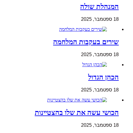
המנהלת שולה
18 ספטמבר, 2025
שירים בעקבות המלחמה
18 ספטמבר, 2025
הכהן הגדול
18 ספטמבר, 2025
הכושי עשה את שלו בהצטיינות
18 ספטמבר, 2025