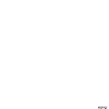
שיתוף