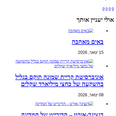
0
0
0
0
אולי יעניין אותך
באים מאהבה
15 ינואר, 2026
אוניברסיטת קריית שמונה תוקם בגליל
בהשקעה של כחצי מיליארד שקלים
08 ינואר, 2026
דנציגר-אורט – הדיבייט של המדינה