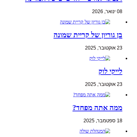
08 ינואר, 2026
בן גוריון של קריית שמונה
23 אוקטובר, 2025
לייקי לוק
23 אוקטובר, 2025
ממה אתה מפחד?
18 ספטמבר, 2025