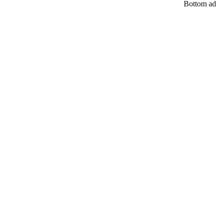
Bottom ad