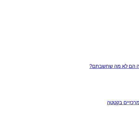
מרכזיים בקטטה