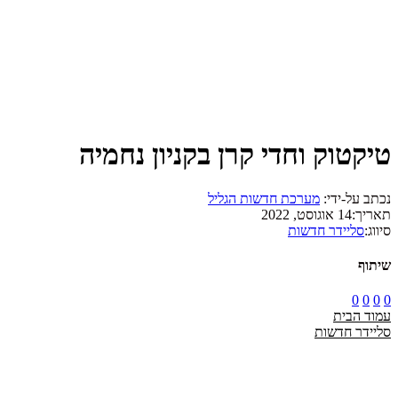
טיקטוק וחדי קרן בקניון נחמיה
נכתב על-ידי:
מערכת חדשות הגליל
תאריך:
14 אוגוסט, 2022
סיווג:
סליידר חדשות
שיתוף
0
0
0
0
עמוד הבית
סליידר חדשות