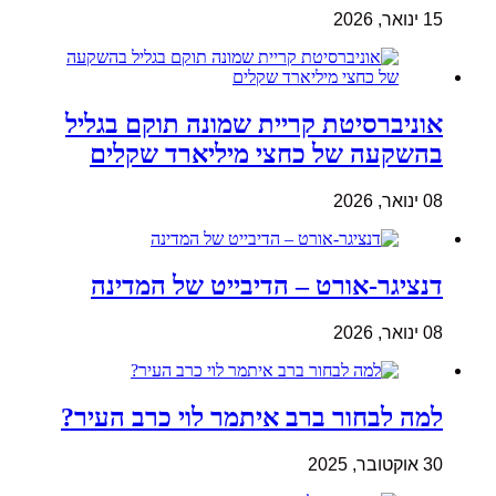
15 ינואר, 2026
אוניברסיטת קריית שמונה תוקם בגליל
בהשקעה של כחצי מיליארד שקלים
08 ינואר, 2026
דנציגר-אורט – הדיבייט של המדינה
08 ינואר, 2026
למה לבחור ברב איתמר לוי כרב העיר?
30 אוקטובר, 2025