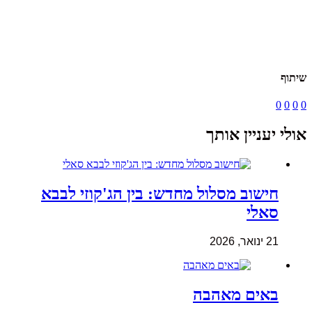
שיתוף
0
0
0
0
אולי יעניין אותך
חישוב מסלול מחדש: בין הג'קוזי לבבא
סאלי
21 ינואר, 2026
באים מאהבה