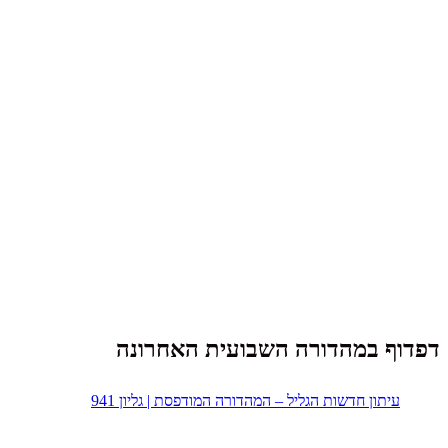
דפדוף במהדורה השבועית האחרונה
עיתון חדשות הגליל – המהדורה המודפסת | גליון 941