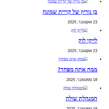
בן גוריון של קריית שמונה
23 אוקטובר, 2025
לייקי לוק
23 אוקטובר, 2025
ממה אתה מפחד?
18 ספטמבר, 2025
המנהלת שולה
18 ספטמבר, 2025