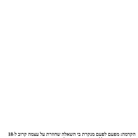
הקדמה: מפעם לפעם מנקרת בי השאלה שחוזרת על עצמה קרוב ל-18