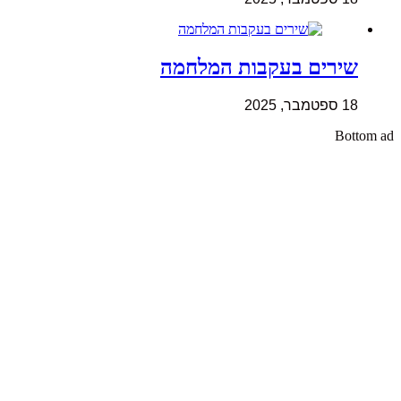
שירים בעקבות המלחמה
18 ספטמבר, 2025
Bottom ad