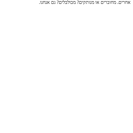
אחרים. מחוברים או מנותקים? מבולבלים? גם אנחנו.