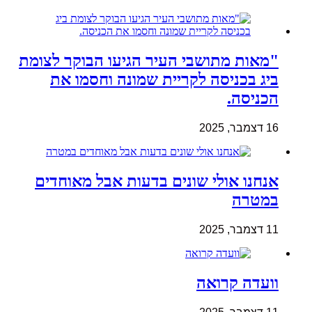
"מאות מתושבי העיר הגיעו הבוקר לצומת
ביג בכניסה לקריית שמונה וחסמו את
הכניסה.
16 דצמבר, 2025
אנחנו אולי שונים בדעות אבל מאוחדים
במטרה
11 דצמבר, 2025
וועדה קרואה