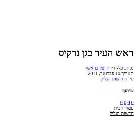
ראש העיר בגן נרקיס
נכתב על-ידי:
הרצל בן אשר
תאריך:
10 פברואר, 2011
סיווג:
חדשות הגליל
שיתוף
0
0
0
0
עמוד הבית
חדשות הגליל