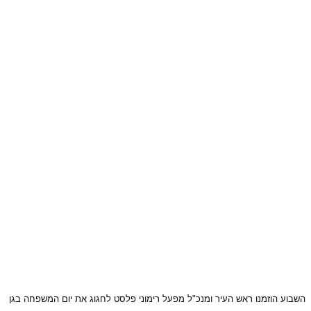
השבוע הוזמנו ראש העיר ומנכ"ל מפעל רימוני פלסט לחגוג את יום המשפחה בגן