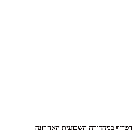
דפדוף במהדורה השבועית האחרונה