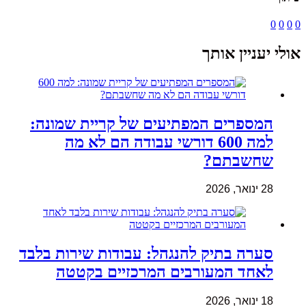
0
0
0
0
אולי יעניין אותך
המספרים המפתיעים של קריית שמונה:
למה 600 דורשי עבודה הם לא מה
שחשבתם?
28 ינואר, 2026
סערה בתיק להנגהל: עבודות שירות בלבד
לאחד המעורבים המרכזיים בקטטה
18 ינואר, 2026