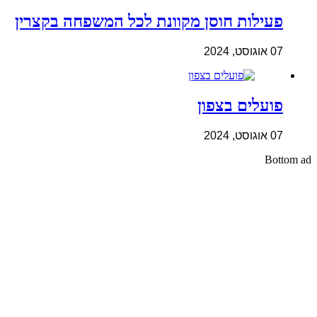
פעילות חוסן מקוונת לכל המשפחה בקצרין
07 אוגוסט, 2024
פועלים בצפון
07 אוגוסט, 2024
Bottom ad