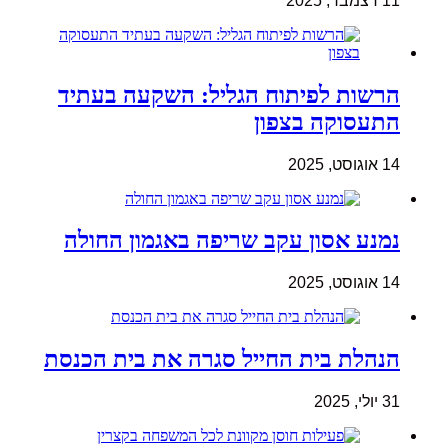
11 דצמבר, 2025
הרשות לפיתוח הגליל: השקעה בעתיד
התעסוקה בצפון
14 אוגוסט, 2025
נמנע אסון עקב שריפה באגמון החולה
14 אוגוסט, 2025
הנהלת בית החייל סגרה את בית הכנסת
31 יולי, 2025