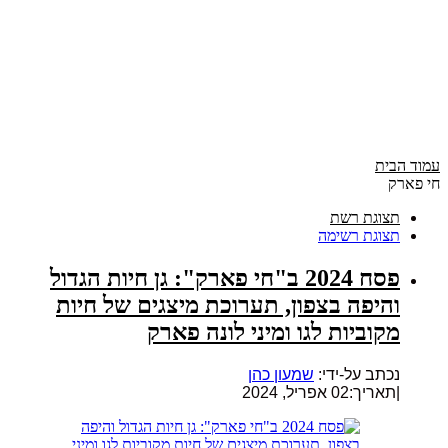
עמוד הבית
חי פארק
תצוגת רשת
תצוגת רשימה
פסח 2024 ב"חי פארק": גן חיות הגדול
והיפה בצפון, תערוכת מיצגים של חיות
מקוביות לגו ומיני לונה פארק
נכתב על-ידי:
שמעון כהן
|
תאריך:02 אפריל, 2024