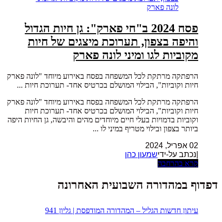
פסח 2024 ב"חי פארק": גן חיות הגדול
והיפה בצפון, תערוכת מיצגים של חיות
מקוביות לגו ומיני לונה פארק
הרפתקה מרתקת לכל המשפחה בפסח באירוע מיוחד "לונה פארק
חיות וקוביות", הבילוי המושלם בכרטיס אחד- תערוכת חיות ...
הרפתקה מרתקת לכל המשפחה בפסח באירוע מיוחד "לונה פארק
חיות וקוביות", הבילוי המושלם בכרטיס אחד- תערוכת חיות
וקוביות בדמויות בעלי חיים מיוחדים מהים והיבשה, גן החיות היפה
ביותר בצפון ובילוי מטריף במיני לו ...
02 אפריל, 2024
|נכתב על-ידי
שמעון כהן
קרא בהרחבה
דפדוף במהדורה השבועית האחרונה
עיתון חדשות הגליל – המהדורה המודפסת | גליון 941