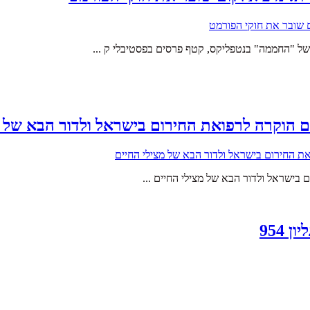
של "החממה" בנטפליקס, קטף פרסים בפסטיבלי ק ...
ם הוקרה לרפואת החירום בישראל ולדור הבא של מ
בישראל ולדור הבא של מצילי החיים ...
954