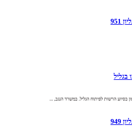
951
 בגליל
 בסיוע הרשות לפיתוח הגליל. במשרד הנגב, ...
949