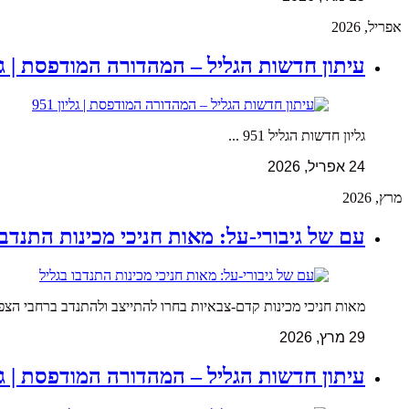
אפריל, 2026
עיתון חדשות הגליל – המהדורה המודפסת | גליון 
גליון חדשות הגליל 951 ...
24 אפריל, 2026
מרץ, 2026
עם של גיבורי-על: מאות חניכי מכינות התנדבו
מאות חניכי מכינות קדם-צבאיות בחרו להתייצב ולהתנדב ברחבי הצפון
29 מרץ, 2026
עיתון חדשות הגליל – המהדורה המודפסת | גליון 