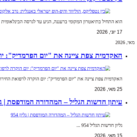
הוא התחיל בתיאטרון המקומי ברעננה, הגיע עד לגרסה הבינלאומית 
17 יוני, 2026
מאי, 2026
האקדמית צפת ציינה את "יום הפרמדיק": יו
האקדמית צפת ציינה את "יום הפרמדיק": יום הוקרה לרפואת החירום 
25 מאי, 2026
עיתון חדשות הגליל – המהדורה המודפסת | גליון 
גליון חדשות הגליל 954 ...
15 מאי, 2026