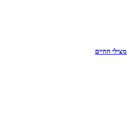
צילי החיים