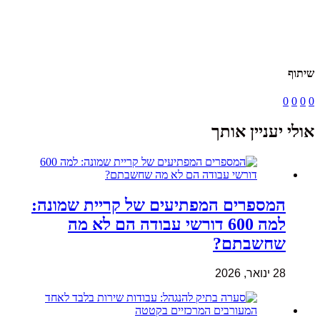
שיתוף
0
0
0
0
אולי יעניין אותך
המספרים המפתיעים של קריית שמונה:
למה 600 דורשי עבודה הם לא מה
שחשבתם?
28 ינואר, 2026