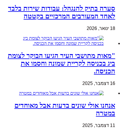
סערה בתיק להנגהל: עבודות שירות בלבד
לאחד המעורבים המרכזיים בקטטה
18 ינואר, 2026
"מאות מתושבי העיר הגיעו הבוקר לצומת
ביג בכניסה לקריית שמונה וחסמו את
הכניסה.
16 דצמבר, 2025
אנחנו אולי שונים בדעות אבל מאוחדים
במטרה
11 דצמבר, 2025