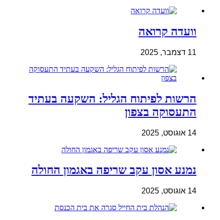
וועדה קרואה
11 דצמבר, 2025
הרשות לפיתוח הגליל: השקעה בעתיד
התעסוקה בצפון
14 אוגוסט, 2025
נמנע אסון עקב שריפה באגמון החולה
14 אוגוסט, 2025