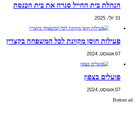
הנהלת בית החייל סגרה את בית הכנסת
31 יולי, 2025
פעילות חוסן מקוונת לכל המשפחה בקצרין
07 אוגוסט, 2024
פועלים בצפון
07 אוגוסט, 2024
Bottom ad