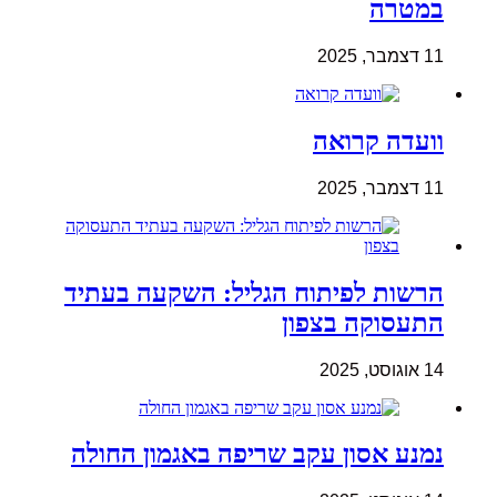
במטרה
11 דצמבר, 2025
וועדה קרואה
11 דצמבר, 2025
הרשות לפיתוח הגליל: השקעה בעתיד
התעסוקה בצפון
14 אוגוסט, 2025
נמנע אסון עקב שריפה באגמון החולה