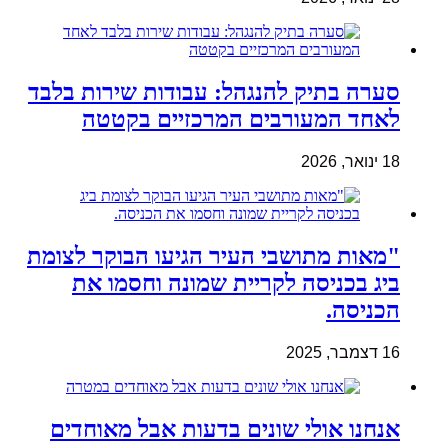
סערה בתיק להנגהל: עבודות שירות בלבד
לאחד המעורבים המרכזיים בקטטה
18 ינואר, 2026
"מאות מתושבי העיר הגיעו הבוקר לצומת
ביג בכניסה לקריית שמונה וחסמו את
הכניסה.
16 דצמבר, 2025
אנחנו אולי שונים בדעות אבל מאוחדים