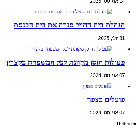
14 אוגוסט, 2025
הנהלת בית החייל סגרה את בית הכנסת
31 יולי, 2025
פעילות חוסן מקוונת לכל המשפחה בקצרין
07 אוגוסט, 2024
פועלים בצפון
07 אוגוסט, 2024
Bottom ad