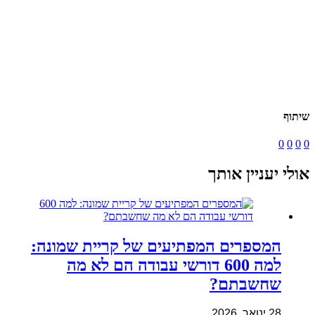
שיתוף
0
0
0
0
אולי יעניין אותך
המספרים המפתיעים של קריית שמונה:
למה 600 דורשי עבודה הם לא מה
שחשבתם?
28 ינואר, 2026