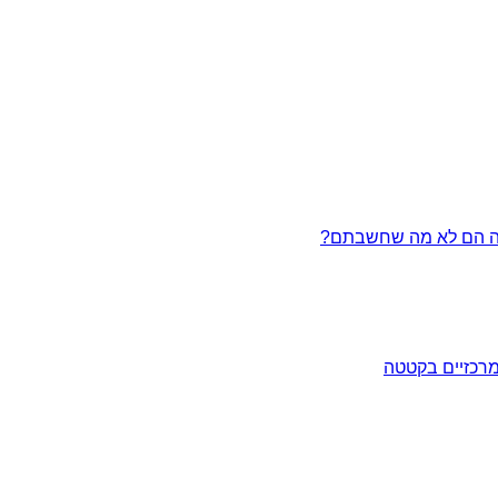
מרכזיים בקטטה