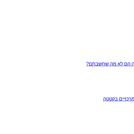
מרכזיים בקטטה