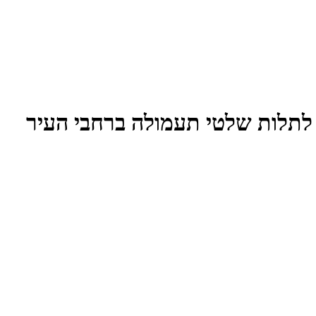
לתלות שלטי תעמולה ברחבי העיר