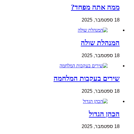
ממה אתה מפחד?
18 ספטמבר, 2025
המנהלת שולה
18 ספטמבר, 2025
שירים בעקבות המלחמה
18 ספטמבר, 2025
הכהן הגדול
18 ספטמבר, 2025