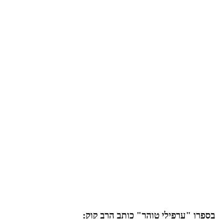
בספרו "ערפילי טוהר" כותב הרב קוק: