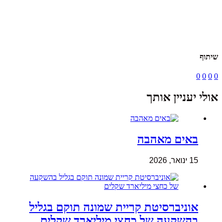
שיתוף
0
0
0
0
אולי יעניין אותך
באים מאהבה
15 ינואר, 2026
אוניברסיטת קריית שמונה תוקם בגליל
בהשקעה של כחצי מיליארד שקלים