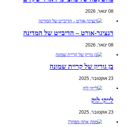
08 ינואר, 2026
דנציגר-אורט – הדיבייט של המדינה
08 ינואר, 2026
בן גוריון של קריית שמונה
23 אוקטובר, 2025
לייקי לוק
23 אוקטובר, 2025