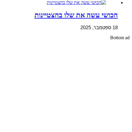
הכושי עשה את שלו בהצטיינות
18 ספטמבר, 2025
Bottom ad