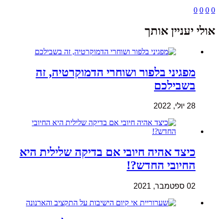
0
0
0
0
אולי יעניין אותך
מפגיני בלפור ושוחרי הדמוקרטיה, זה
בשבילכם
28 יולי, 2022
כיצד אהיה חיובי אם בדיקה שלילית היא
החיובי החדש?!
02 ספטמבר, 2021