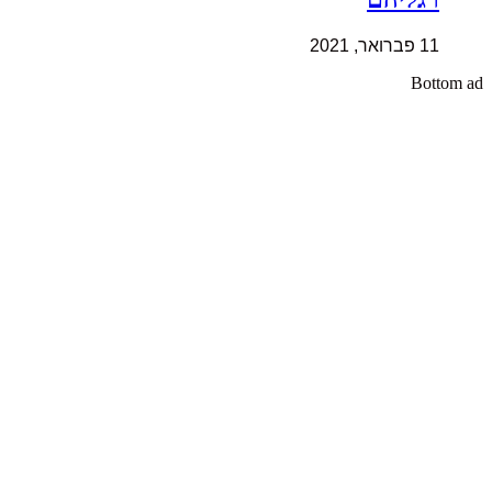
11 פברואר, 2021
Bottom ad