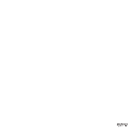
שיתוף