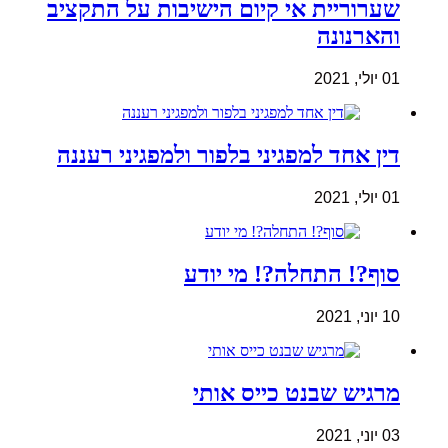
שערוריית אי קיום הישיבות על התקציב
והארנונה
01 יולי, 2021
דין אחד למפגיני בלפור ולמפגיני רעננה
01 יולי, 2021
סוף?! התחלה?! מי יודע
10 יוני, 2021
מרגיש שבנט כייס אותי
03 יוני, 2021