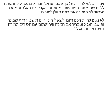
אני יודע למי להודות על כך שעם ישראל הבריא בנפשו לא התפתה
ללכת שבי אחרי הפנטזיות המסוכנות והקטלניות האלה וממשלת
ישראל לא החזירה את רמת הגולן לסורים.
לא נעים להיות חכם היום ולשאול 'היכן היינו תושבי קריית שמונה
ותושבי הגליל וטבריה אם חלילה היה 'שלום' עם הסורים תמורת
נסיגה מרמת הגולן?!