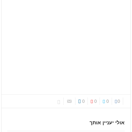
0
0
0
0
אולי יעניין אותך