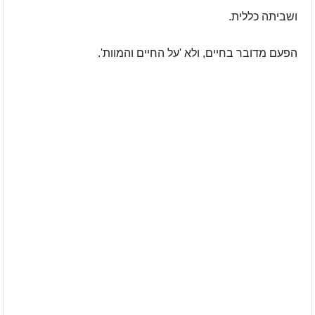
ושביתה כללית.
הפעם מדובר בחיים, ולא 'על החיים והמוות'.