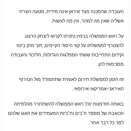
העובדה שהסכנה מצד איראן אינה מידית, מטעה ויוצרת
אשליה שאין מה למהר, אין מה לעשות.
על ראש הממשלה בנימין נתניהו לקרוא ליצחק הרצוג
להצטרף לממשלתו על קווי היסוד הקיימים, תוך מתן ביטוי
וקידום התחייבות ששתי המפלגות הגדולות, הליכוד והעבודה
מסכימות להן.
זה הזמן לממשלת חירום לאומית שתתמודד מול הטירוף
האיראני-אמריקאי-אירופאי.
באותה הזדמנות יוכל ראש הממשלה להשתחרר מהלפיתה
הכואבת של מספר ח"כים וח"כיות המעמידים את האגו שלהם
לפני כל דבר אחר.