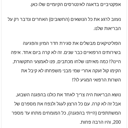
אפקטיביים בדאגה לאינטרסים הקיומיים שלו כאן.
נעזוב לרגע את כל הנושאים (החשובים) האחרים ונדבר רק על
הבריאות שלנו.
הפוליטיקאים מבשלים את סגירת חדר המיון והפגיעה
בשירותים הרפואיים כבר שנים. זה לא קרה ביום אחד. איפה
היינו?! כמה מאיתנו שלחו מכתבים, פנו לאמצעי התקשורת,
הקימו קול זעקה אחרי שמי מבני משפחתו לא קיבל את
השרות הרפואי המגיע לו?!
נושא הבריאות היה צריך לאחד את כולנו בהפגנה השבוע,
אבל זה לא קרה. עם כל הרצון לעגל ולנפח את מספרם של
המשתתפים (הייתי בהפגנה), כל המומחים מתחו עד מספר
200, והיו הרבה פחות.