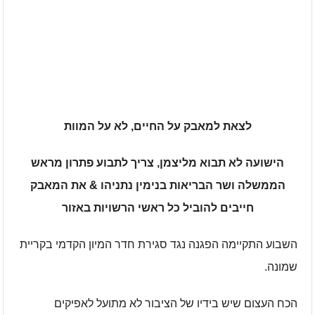
לצאת למאבק על החיים, לא על המוות
הישועה לא תבוא מליצמן, צריך לתבוע פתרון מראש
הממשלה ושר הבריאות בנימין נתניהו & את המאבק
חייבים להוביל כל ראשי הרשויות באזור
השבוע התקיימה הפגנה נגד סגירת חדר המיון הקדמי בקריית
שמונה.
הכח העצום שיש בידיו של הציבור לא מתועל לאפיקים