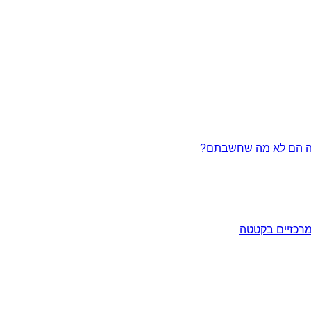
מרכזיים בקטטה