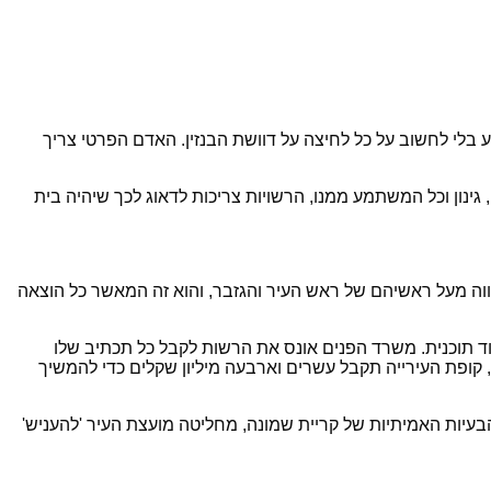
וע בלי לחשוב על כל לחיצה על דוושת הבנזין. האדם הפרטי צריך
גינון וכל המשתמע ממנו, הרשויות צריכות לדאוג לכך שיהיה בית
ווה מעל ראשיהם של ראש העיר והגזבר, והוא זה המאשר כל הוצאה
וד תוכנית. משרד הפנים אונס את הרשות לקבל כל תכתיב שלו
, קופת העירייה תקבל עשרים וארבעה מיליון שקלים כדי להמשיך
יות האמיתיות של קריית שמונה, מחליטה מועצת העיר 'להעניש'