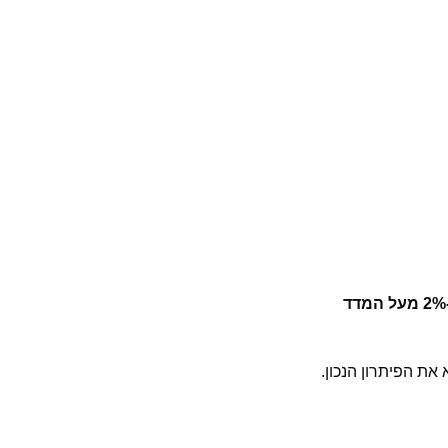
את הפיתרון הנכון.