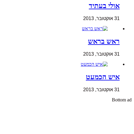
אולי בעתיד
31 אוקטובר, 2013
ראש בראש
31 אוקטובר, 2013
איש הכמעט
31 אוקטובר, 2013
Bottom ad