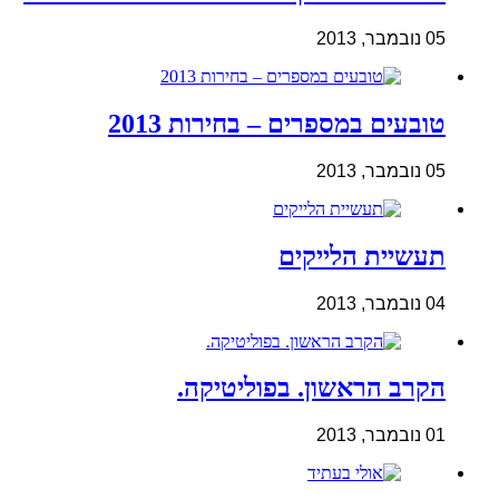
05 נובמבר, 2013
טובעים במספרים – בחירות 2013
05 נובמבר, 2013
תעשיית הלייקים
04 נובמבר, 2013
הקרב הראשון. בפוליטיקה.
01 נובמבר, 2013