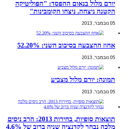
יורם מלול בנאום ההפסד: "הפוליטיקה
הקטנה ניצחה. ניצחו הקומבינות"
05 נובמבר, 2013
אחוז ההצבעה בסיבוב השני: 52.20%
05 נובמבר, 2013
תמונה: יורם מלול מצביע
05 נובמבר, 2013
תוצאות סופיות, בחירות 2013: הרב ניסים
מלכה נבחר לקדנציה שניה ברוב של 4.6%