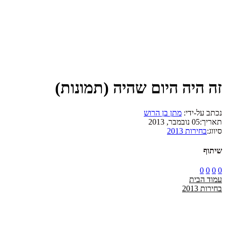
זה היה היום שהיה (תמונות)
נכתב על-ידי:
מתן בן הרוש
תאריך:
05 נובמבר, 2013
סיווג:
בחירות 2013
שיתוף
0
0
0
0
עמוד הבית
בחירות 2013