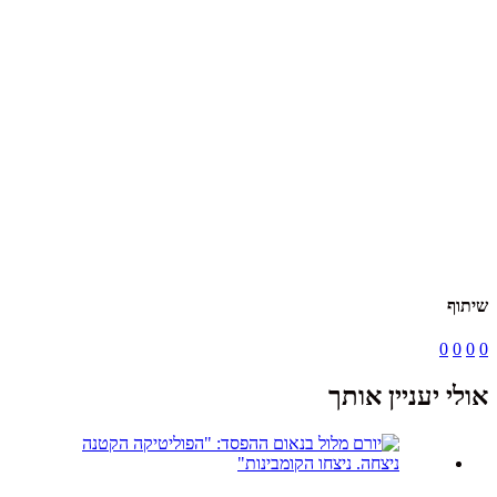
שיתוף
0
0
0
0
אולי יעניין אותך