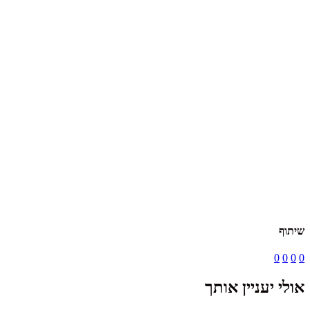
שיתוף
0
0
0
0
אולי יעניין אותך