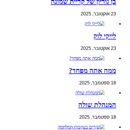
בן גוריון של קריית שמונה
23 אוקטובר, 2025
לייקי לוק
23 אוקטובר, 2025
ממה אתה מפחד?
18 ספטמבר, 2025
המנהלת שולה
18 ספטמבר, 2025