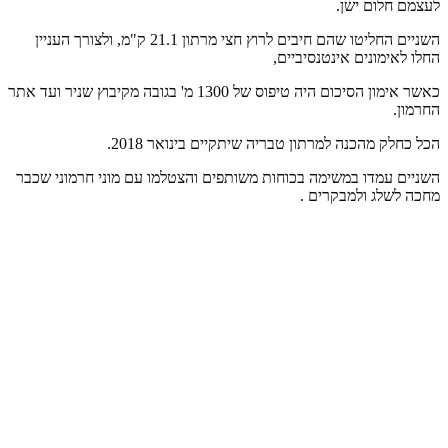
לעצמם חלום ישן.
השניים החליטו שהם חיבים לרוץ חצי מרתון 21.1 ק"מ, ולצורך העניין
החלו לאימונים אינטנסיביים,
כאשר אימון הסיכום היה טיפוס של 1300 מ' בגובה מקיבוץ שניר ועד אתר
החרמון.
הכל כחלק מהכנה למרתון טבריה שיתקיים בינואר 2018.
השניים עמדו במשימה בכוחות משותפים והצטלמו עם מוני חרמוני שכבר
מחכה לשלג ולמבקרים .