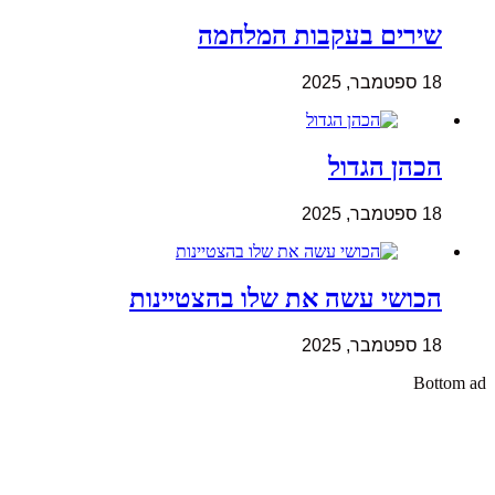
שירים בעקבות המלחמה
18 ספטמבר, 2025
הכהן הגדול
18 ספטמבר, 2025
הכושי עשה את שלו בהצטיינות
18 ספטמבר, 2025
Bottom ad