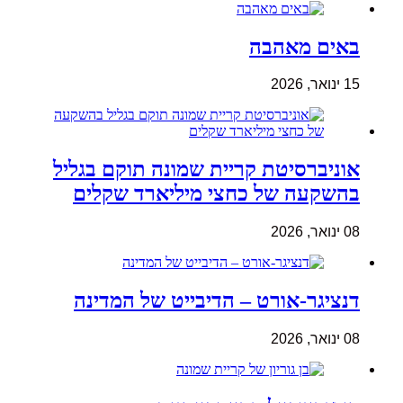
באים מאהבה
15 ינואר, 2026
אוניברסיטת קריית שמונה תוקם בגליל
בהשקעה של כחצי מיליארד שקלים
08 ינואר, 2026
דנציגר-אורט – הדיבייט של המדינה
08 ינואר, 2026