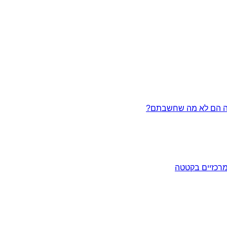
מרכזיים בקטטה