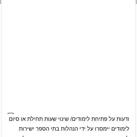
ודעות על פתיחת לימודים/ שינוי שעות תחילת או סיום
לימודים יימסרו על ידי הנהלות בתי הספר ישירות