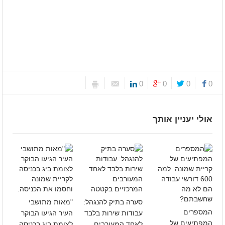
0
0
0
0
אולי יעניין אותך
סערה בתיק להנגהל:
"מאות מתושבי
המספרים
עבודות שירות בלבד
העיר הגיעו הבוקר
המפתיעים של
לאחד המעורבים
לצומת ביג בכניסה