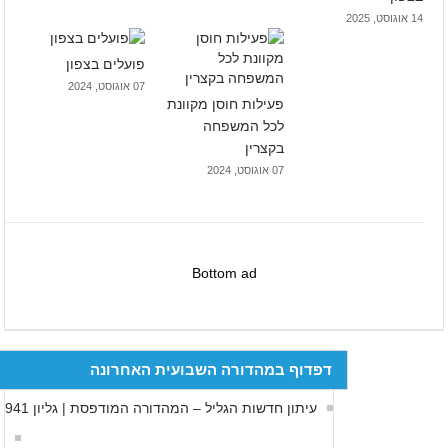
14 אוגוסט, 2025
פועלים בצפון
07 אוגוסט, 2024
פעילות חוסן מקוונת
לכל המשפחה
בקצרין
07 אוגוסט, 2024
Bottom ad
דפדוף במהדורה השבועית האחרונה
עיתון חדשות הגליל – המהדורה המודפסת | גליון 941