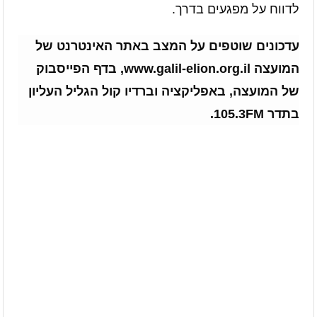
לדווח על מפגעים בדרך.
עדכונים שוטפים על המצב באתר האינטרנט של
המועצה www.galil-elion.org.il, בדף הפייסבוק
של המועצה, באפליקציה וברדיו קול הגליל העליון
בתדר 105.3FM.