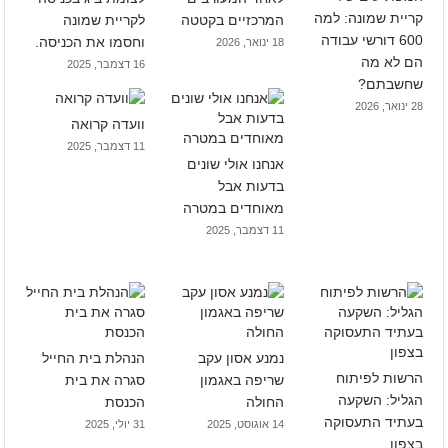
קריית שמונה: למה
המרכזיים בקטטה
לקריית שמונה
600 דורשי עבודה
וחסמו את הכניסה.
18 ינואר, 2026
הם לא מה
16 דצמבר, 2025
שחשבתם?
28 ינואר, 2026
וועדה קרואה
11 דצמבר, 2025
אנחנו אולי שונים
בדעות אבל
מאוחדים במטרה
11 דצמבר, 2025
נמנע אסון עקב
הנהלת בית החייל
הרשות לפיתוח
שריפה באגמון
סגרה את בית
הגליל: השקעה
החולה
הכנסת
בעתיד התעסוקה
14 אוגוסט, 2025
31 יולי, 2025
בצפון