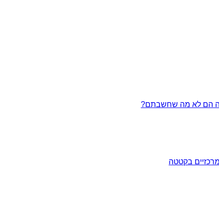
מרכזיים בקטטה