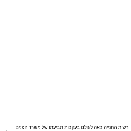
רשות החנייה באה לעולם בעקבות תביעתו של משרד הפנים