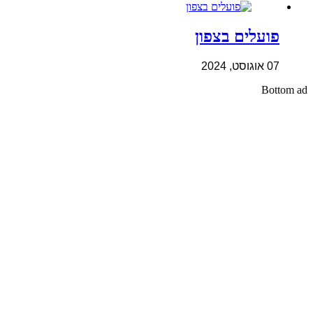
פועלים בצפון
07 אוגוסט, 2024
Bottom ad