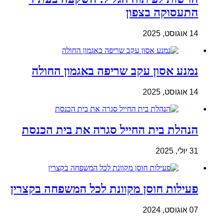
התעסוקה בצפון
14 אוגוסט, 2025
נמנע אסון עקב שריפה באגמון החולה
14 אוגוסט, 2025
הנהלת בית החייל סגרה את בית הכנסת
31 יולי, 2025
פעילות חוסן מקוונת לכל המשפחה בקצרין
07 אוגוסט, 2024