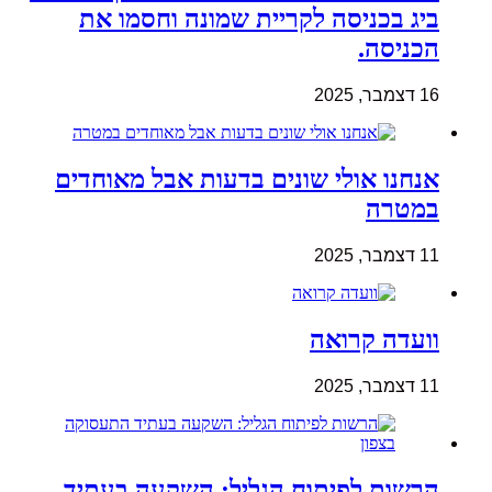
ביג בכניסה לקריית שמונה וחסמו את
הכניסה.
16 דצמבר, 2025
אנחנו אולי שונים בדעות אבל מאוחדים
במטרה
11 דצמבר, 2025
וועדה קרואה
11 דצמבר, 2025
הרשות לפיתוח הגליל: השקעה בעתיד