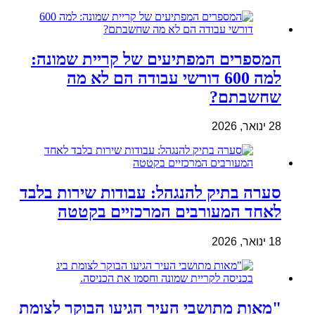
המספרים המפתיעים של קריית שמונה:
למה 600 דורשי עבודה הם לא מה
שחשבתם?
28 ינואר, 2026
סערה בתיק להנגהל: עבודות שירות בלבד
לאחד המעורבים המרכזיים בקטטה
18 ינואר, 2026
"מאות מתושבי העיר הגיעו הבוקר לצומת