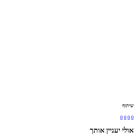
שיתוף
0
0
0
0
אולי יעניין אותך