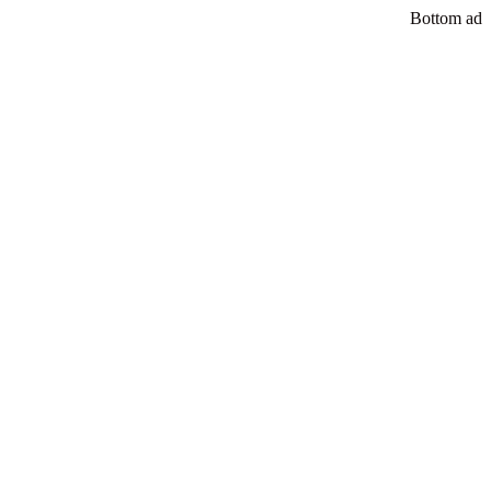
Bottom ad