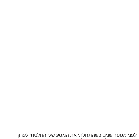
לפני מספר שנים כשהתחלתי את המסע שלי החלטתי לערוך