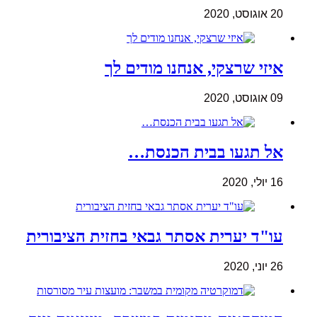
20 אוגוסט, 2020
איזי שרצקי, אנחנו מודים לך
09 אוגוסט, 2020
אל תגעו בבית הכנסת…
16 יולי, 2020
עו"ד יערית אסתר גבאי בחזית הציבורית
26 יוני, 2020