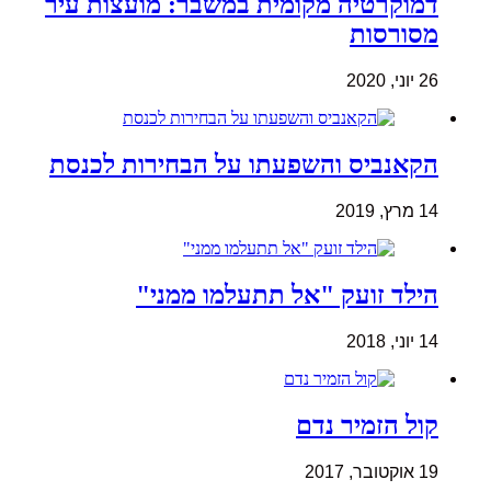
דמוקרטיה מקומית במשבר: מועצות עיר
מסורסות
26 יוני, 2020
הקאנביס והשפעתו על הבחירות לכנסת
14 מרץ, 2019
הילד זועק "אל תתעלמו ממני"
14 יוני, 2018
קול הזמיר נדם
19 אוקטובר, 2017