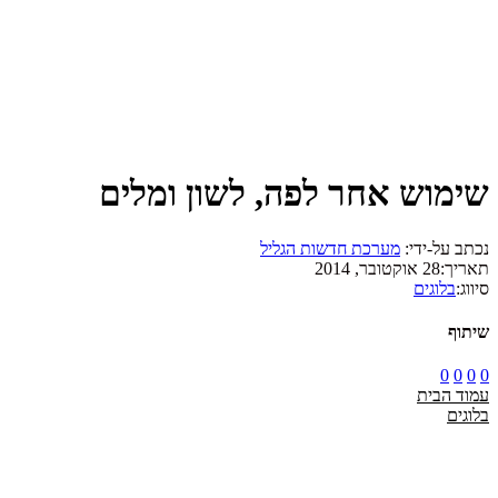
שימוש אחר לפה, לשון ומלים
נכתב על-ידי:
מערכת חדשות הגליל
תאריך:
28 אוקטובר, 2014
סיווג:
בלוגים
שיתוף
0
0
0
0
עמוד הבית
בלוגים