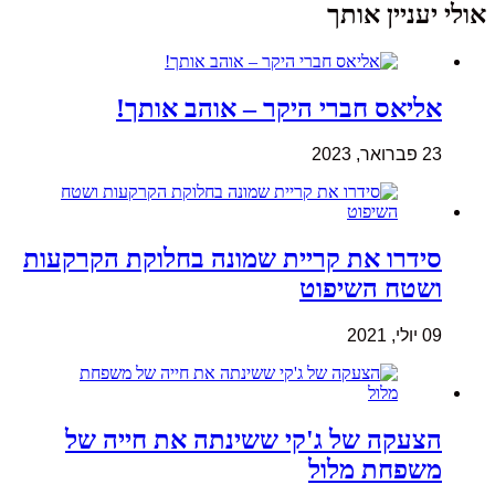
אולי יעניין אותך
אליאס חברי היקר – אוהב אותך!
23 פברואר, 2023
סידרו את קריית שמונה בחלוקת הקרקעות
ושטח השיפוט
09 יולי, 2021
הצעקה של ג'קי ששינתה את חייה של
משפחת מלול