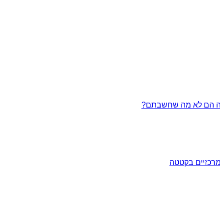
מרכזיים בקטטה