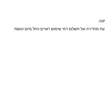
נה.
ובעת מהדירה ועל תשלום דמי שימוש ראויים החל מיום הגשת