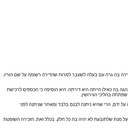
דירה בה גרה עם בעלה לשעבר למרות שהדירה רשומה על שם הוריו.
הגה בה כאילו הייתה היא דירתה. היא הוסיפה כי הכספים לרכישת
שפתחה בהליכי הגירושין.
 על ידם, הרי שהיא ניתנה לבנם בלבד ומאחר שניתנה לפני
על מנת שלתובעת לא יהיה בה כל חלק. בכלל זאת, הזכירה השופטת