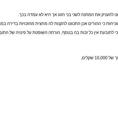
נו להעניק את המתנה לשני בני הזוג אך היא לא עמדה בכך.
חות כי ההורים אכן התכוונו להקנות לה מחצית מהזכויות בדירה במת
כי לתובעת אין כל זכות בה בנוסף, הורתה השופטת על פינויה של הת
שקלים.