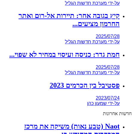
על-ידי
מערכת חדשות הגליל
קיץ בגובה אחר: תיירות אל-רום ואתר
החרמון מציעים...
2025/07/28
על-ידי
מערכת חדשות הגליל
חמת גדר: כניסה ועיסוי במחיר לא שפוי...
2025/07/28
על-ידי
מערכת חדשות הגליל
פסטיבל בין הכרמים 2023
2023/07/24
על-ידי
שמעון כהן
חדשות אחרונות
Naot (טבע נאות) משיקה את מרכז