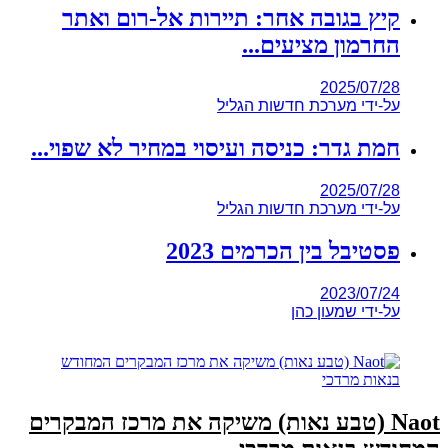
קיץ בגובה אחר: תיירות אל-רום ואתר
החרמון מציעים...
2025/07/28
על-ידי
מערכת חדשות הגליל
חמת גדר: כניסה ועיסוי במחיר לא שפוי...
2025/07/28
על-ידי
מערכת חדשות הגליל
פסטיבל בין הכרמים 2023
2023/07/24
על-ידי
שמעון כהן
Naot (טבע נאות) משיקה את מרכז המבקרים