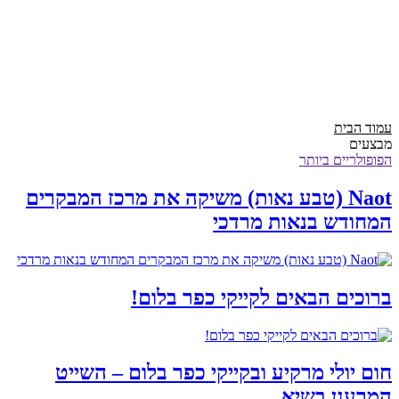
עמוד הבית
מבצעים
הפופולריים ביותר
Naot (טבע נאות) משיקה את מרכז המבקרים
המחודש בנאות מרדכי
ברוכים הבאים לקייקי כפר בלום!
חום יולי מרקיע ובקייקי כפר בלום – השייט
המרענן בשיא