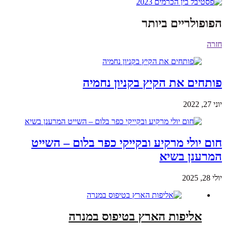
הפופולריים ביותר
חזרה
פותחים את הקיץ בקניון נחמיה
יוני 27, 2022
חום יולי מרקיע ובקייקי כפר בלום – השייט
המרענן בשיא
יולי 28, 2025
אליפות הארץ בטיפוס במנרה