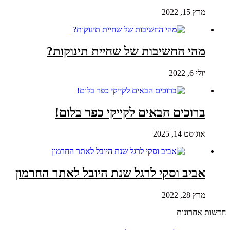
מרץ 15, 2022
מהי החשיבות של שחיית תינוקות?
יולי 6, 2022
ברוכים הבאים לקייקי כפר בלום!
אוגוסט 14, 2025
אביב וסקי לרגל שנת היובל לאתר החרמון
מרץ 28, 2022
חדשות אחרונות