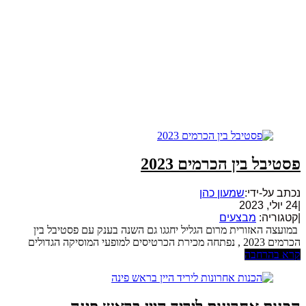
פסטיבל בין הכרמים 2023
נכתב על-ידי:
שמעון כהן
|
24 יולי, 2023
|
קטגוריה:
מבצעים
במועצה האזורית מרום הגליל יחגגו גם השנה בענק עם פסטיבל בין
הכרמים 2023 , נפתחה מכירת הכרטיסים למופעי המוסיקה הגדולים
קרא בהרחבה