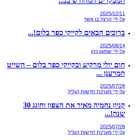
המבקרים המחודש בנ...
2025/12/11
על-ידי
הרצל בן אשר
ברוכים הבאים לקייקי כפר בלום!...
2025/08/14
על-ידי
שמעון כהן
חום יולי מרקיע ובקייקי כפר בלום – השייט
המרענן ...
2025/07/28
על-ידי
מערכת חדשות הגליל
קניון נחמיה מאיר את הצפון וחוגג 30
שנה!...
2025/07/28
על-ידי
מערכת חדשות הגליל