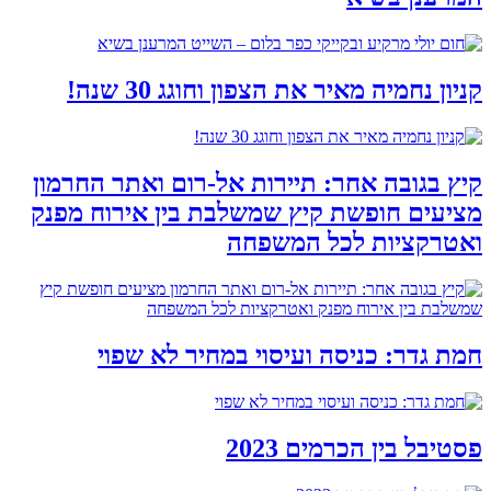
קניון נחמיה מאיר את הצפון וחוגג 30 שנה!
קיץ בגובה אחר: תיירות אל-רום ואתר החרמון
מציעים חופשת קיץ שמשלבת בין אירוח מפנק
ואטרקציות לכל המשפחה
חמת גדר: כניסה ועיסוי במחיר לא שפוי
פסטיבל בין הכרמים 2023