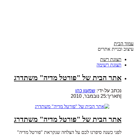
עמוד הבית
עיצוב ובניית אתרים
תצוגת רשת
תצוגת רשימה
אתר הבית של "פורטל מדיה" משתדרג
נכתב על-ידי:
שמעון כהן
|
תאריך:25 נובמבר, 2010
אתר הבית של "פורטל מדיה" משתדרג
לפני כשנה סיפרנו לכם על הצלחה שנקראת "פורטל מדיה"