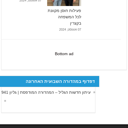
07 אוגוסט, 2024
פעילות חוסן מקוונת
לכל המשפחה
בקצרין
07 אוגוסט, 2024
Bottom ad
דפדוף במהדורה השבועית האחרונה
עיתון חדשות הגליל – המהדורה המודפסת | גליון 941