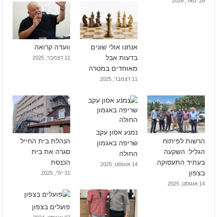
28 ינואר, 2026
אנחנו אולי שונים
וועדה קרואה
בדעות אבל
11 דצמבר, 2025
מאוחדים במטרה
11 דצמבר, 2025
נמנע אסון עקב
הרשות לפיתוח
הנהלת בית החייל
שריפה באגמון
הגליל: השקעה
סגרה את בית
החולה
בעתיד התעסוקה
הכנסת
14 אוגוסט, 2025
בצפון
31 יולי, 2025
14 אוגוסט, 2025
פועלים בצפון