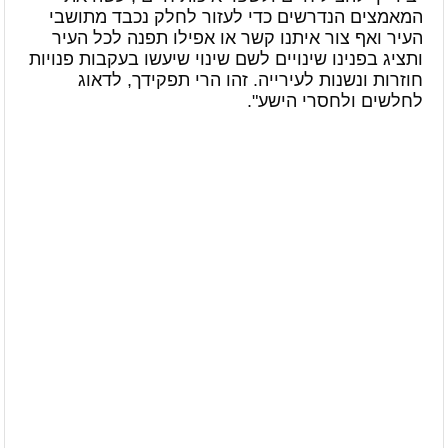
המאמצים הנדרשים כדי לעזור לחלק נכבד מתושבי
העיר ואף צור איתנו קשר או אפילו תפנה לכל העיר
ותציג בפנינו שינויים לשם שינוי שיעשו בעקבות פנויות
חוזרות ונשנות לעירייה. זהו הרי תפקידך, לדאוג
לחלשים ולחסרי הישע".