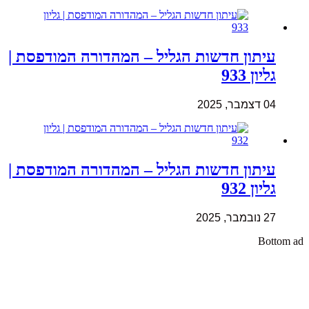
עיתון חדשות הגליל – המהדורה המודפסת |
גליון 933
04 דצמבר, 2025
עיתון חדשות הגליל – המהדורה המודפסת |
גליון 932
27 נובמבר, 2025
Bottom ad