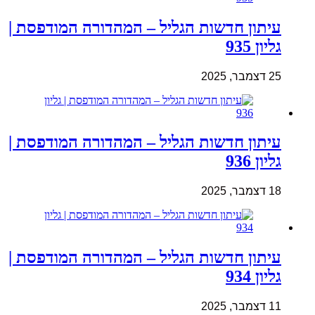
עיתון חדשות הגליל – המהדורה המודפסת |
גליון 935
25 דצמבר, 2025
עיתון חדשות הגליל – המהדורה המודפסת |
גליון 936
18 דצמבר, 2025
עיתון חדשות הגליל – המהדורה המודפסת |
גליון 934
11 דצמבר, 2025