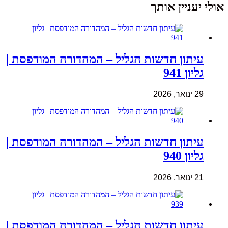
אולי יעניין אותך
עיתון חדשות הגליל – המהדורה המודפסת |
גליון 941
29 ינואר, 2026
עיתון חדשות הגליל – המהדורה המודפסת |
גליון 940
21 ינואר, 2026
עיתון חדשות הגליל – המהדורה המודפסת |