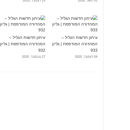
01 ינואר, 2026
25 דצמבר, 2025
עיתון חדשות הגליל –
עיתון חדשות הגליל –
המהדורה המודפסת | גליון
המהדורה המודפסת | גליון
932
933
04 דצמבר, 2025
27 נובמבר, 2025