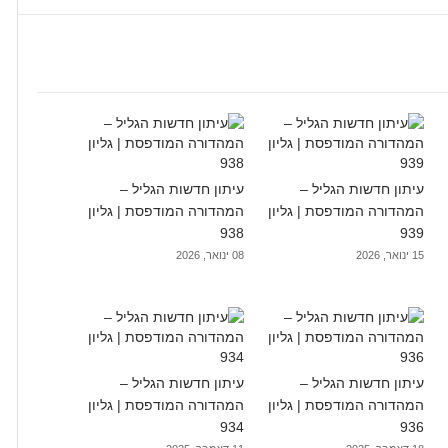
עיתון חדשות הגליל –
עיתון חדשות הגליל –
המהדורה המודפסת | גליון
המהדורה המודפסת | גליון
938
939
15 ינואר, 2026
08 ינואר, 2026
עיתון חדשות הגליל –
עיתון חדשות הגליל –
המהדורה המודפסת | גליון
המהדורה המודפסת | גליון
934
936