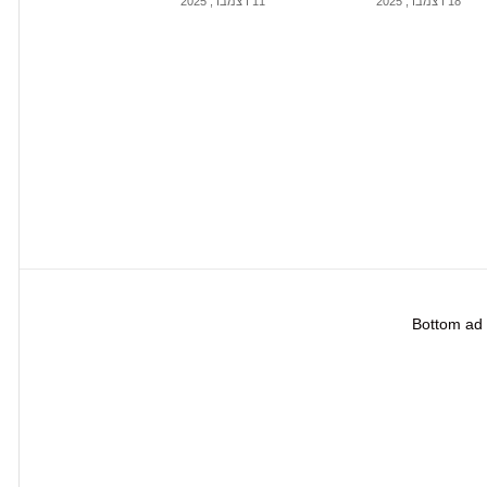
18 דצמבר, 2025
11 דצמבר, 2025
Bottom ad