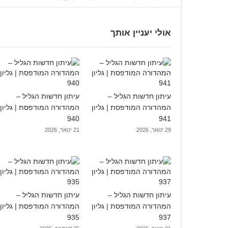
אולי יעניין אותך
עיתון חדשות הגליל –
עיתון חדשות הגליל –
המהדורה המודפסת | גליון
המהדורה המודפסת | גליון
940
941
29 ינואר, 2026
21 ינואר, 2026
עיתון חדשות הגליל –
עיתון חדשות הגליל –
המהדורה המודפסת | גליון
המהדורה המודפסת | גליון
935
937