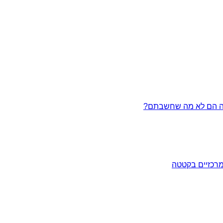
מרכזיים בקטטה