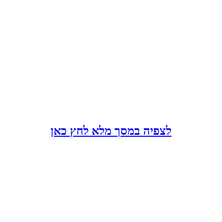
לצפיה במסך מלא לחץ כאן