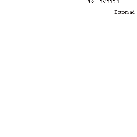
11 פברואר, 2021
Bottom ad