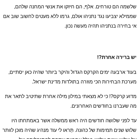
שלשמה הם טורחים. אלף, הם חיזקו את אנשי המחנה שלהם,
שממילא יצביעו נגד נתניהו אולם, גרמו ללא מעטים לחשוב שוב אם
אי בחירה בנתניהו תהיה מעשה נכון.
יש ברירה אחרת?!
בעוד ארבעה ימים הקרקס הגדול והיקר ביותר שהיה כאן יסתיים,
מערכת הבחירות הכי מוזרה בתולדות מדינת ישראל.
מדוע קרקס?! כי לא מצאתי במילון מילה אחרת שתיטיב לתאר את
מה שעברנו בחודשים האחרונים.
עד לפני שלושה חודשים היה ראש ממשלה אשר באמתחתו היו
שלוש שנים תמימות של כהונה. תַּראו לי עוד מנהיג שהיה מוכן לוותר