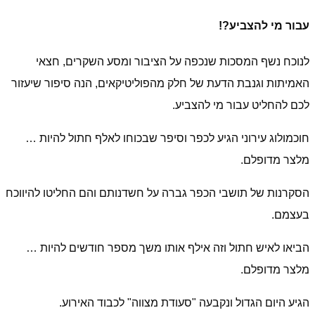
עבור מי להצביע?!
לנוכח נשף המסכות שנכפה על הציבור ומסע השקרים, חצאי
האמיתות וגנבת הדעת של חלק מהפוליטיקאים, הנה סיפור שיעזור
לכם להחליט עבור מי להצביע.
חוכמולוג עירוני הגיע לכפר וסיפר שבכוחו לאלף חתול להיות …
מלצר מדופלם.
הסקרנות של תושבי הכפר גברה על חשדנותם והם החליטו להיווכח
בעצמם.
הביאו לאיש חתול וזה אילף אותו משך מספר חודשים להיות …
מלצר מדופלם.
הגיע היום הגדול ונקבעה "סעודת מצווה" לכבוד האירוע.