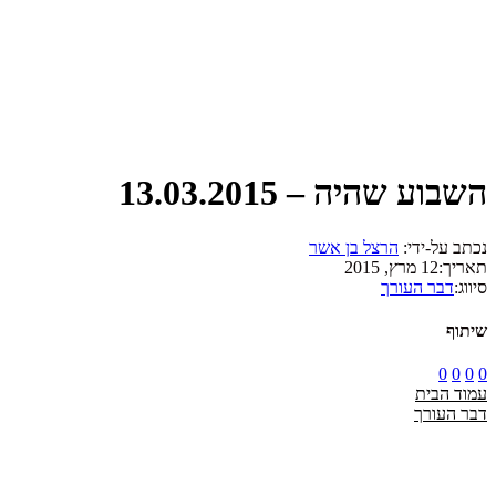
השבוע שהיה – 13.03.2015
נכתב על-ידי:
הרצל בן אשר
תאריך:
12 מרץ, 2015
סיווג:
דבר העורך
שיתוף
0
0
0
0
עמוד הבית
דבר העורך