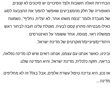
הבחירות האלה חשובות ולצד הסיכויים יש סיכונים לא קטנים.
האופוריה של חלק מהמצביעים שאפשר להפוך את ההצבעה לסוג
של מעבדה ולומר "ננסה משהו אחר, לא יצליח, נחליף", נשמעת
כאילו מבטיחה פתרון קסם לבעיה. מוטלת עלינו חובה לבחור ראש
ממשלה ראוי, מנוסה, אחד ששומר על האינטרסים
היהודיים/ציוניים/דמוקרטים של מדינת ישראל.
ובינינו, כאשר אנחנו עם עצמנו, אנחנו רואים שיש לנו מדינה נפלאה,
בריאה, חזקה כלכלית, מדינת ישראל, והיא המדינה שלנו.
אז נכון, היא צריכה טיפול עשרת אלפים, אבל בגלל זה לא מחליפים
מדינה…