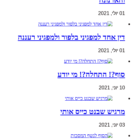
והארנונה
01 יולי, 2021
דין אחד למפגיני בלפור ולמפגיני רעננה
01 יולי, 2021
סוף?! התחלה?! מי יודע
10 יוני, 2021
מרגיש שבנט כייס אותי
03 יוני, 2021