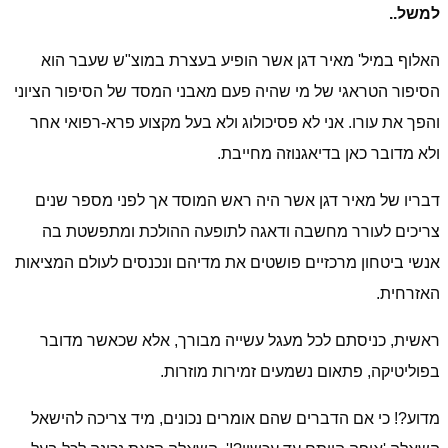
למשל..
האלוף במיל' מאיר דגן אשר הופיע בעצרת במוצ"ש שעבר הוא
הסיפור הטראגי של מי שהיה פעם מאבני
המסד של הסיפור הציוני
והפך את עורו. אני לא פסיכולוג ולא בעל מקצוע פרא-רפואי אחר
ולא מדובר כאן בדיאגנוזה מחייבת.
דבריו של מאיר דגן אשר היה ראש המוסד אך לפני מספר שנים
צריכים לעורר מחשבה ודאגה לתופעה ההולכת ומתפשטת בה
אנשי ביטחון מרכזיים פושטים את מדיהם ונכנסים לעולם המציאות
האזרחית.
ראשית, כניסתם לכל מעגל עשייה מבורך, אלא שכאשר מדובר
בפוליטיקה, פתאום נשמעים זמירות מוזרות.
מדוע?! כי אם הדברים שהם אומרים נכונים, מיד צריכה להישאל