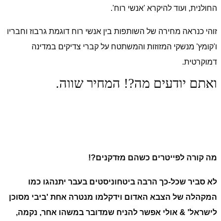
החולנית, ועוד להיקרא 'אנשי רוח'.
זוהי כנראה מחירה של השותפות בין אנשי רוח דוגמת גרבוז וחבריו
ו'קומץ' מנשקי המזוזות והמשתטח על קברי צדיקים במדינה
דמוקרטית.
ואתם יודעים מה?! המחיר שווה.
מה קורה לפייטרים כשהם מזדקנים?!
לא סביר שכל-כך הרבה ביטחוניסטים בעבר יתנהגו כמו
המקהלה של הצבא האדום וידקלמו מנטרה אחת 'ביבי מסוכן
לישראל' & אולי אפשר להניח שמדובר במשהו אחר, נקמה,