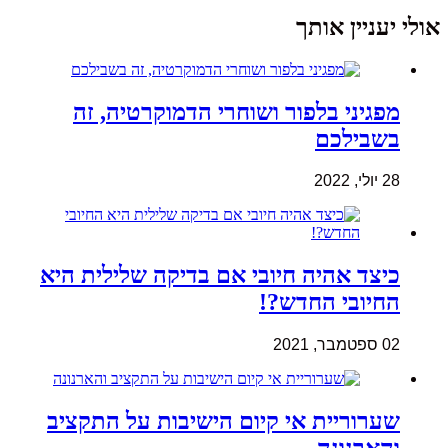
אולי יעניין אותך
מפגיני בלפור ושוחרי הדמוקרטיה, זה
בשבילכם
28 יולי, 2022
כיצד אהיה חיובי אם בדיקה שלילית היא
החיובי החדש?!
02 ספטמבר, 2021
שערוריית אי קיום הישיבות על התקציב