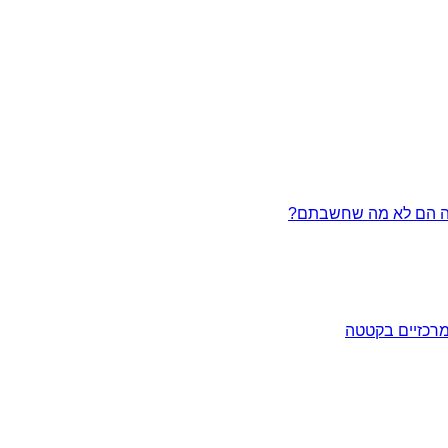
מרכזיים בקטטה