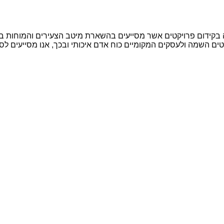
 בקידום פרויקטים אשר מסייעים בהשארת מיטב הצעירים והמוחות בנ
ם השמה ולעסקים המקומיים כוח אדם איכותי ובכך, אנו מסייעים לסט