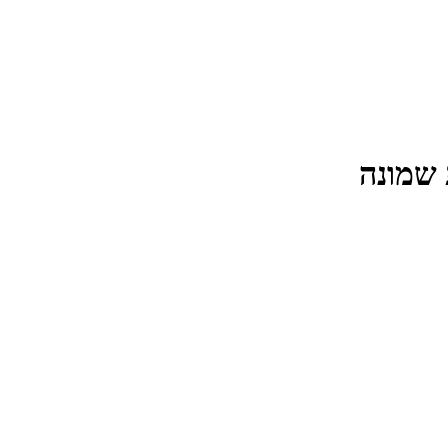
 שמונה