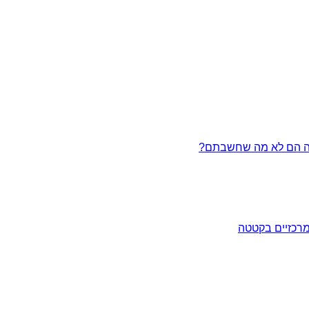
מרכזיים בקטטה