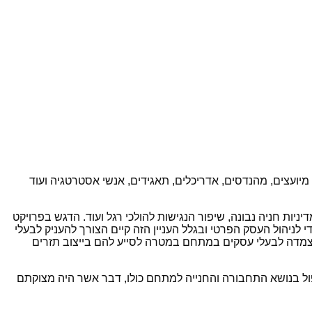
יועצים, מהנדסים, אדריכלים, תאגידים, אנשי אסטרטגיה ועוד
ניות חניה נבונה, שיפור הנגישות להולכי רגל ועוד. הדגש בפרויקט
לניהול העסק הפרטי ובגלל העניין הזה קיים הצורך להעניק לבעלי
א הצמדה לבעלי עסקים במתחם במטרה לסייע להם בייצוב תזרים
ול בנושא התחבורה והחנייה למתחם כולו, דבר אשר היה מצוקתם