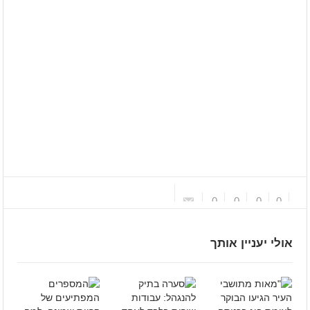
0
0
0
0
אולי יעניין אותך