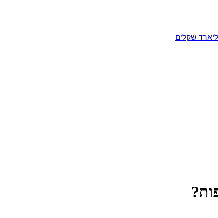
ליארד שקלים
פות?