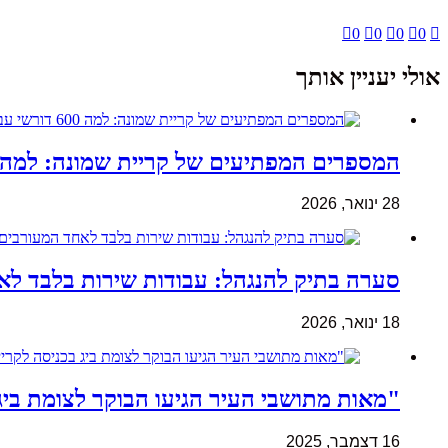
0
0
0
0
אולי יעניין אותך
המספרים המפתיעים של קריית שמונה: למה 600 דורשי עבודה הם לא מה שחשבתם
28 ינואר, 2026
סערה בתיק להנגהל: עבודות שירות בלבד ל
18 ינואר, 2026
"מאות מתושבי העיר הגיעו הבוקר לצומת ביג
16 דצמבר, 2025