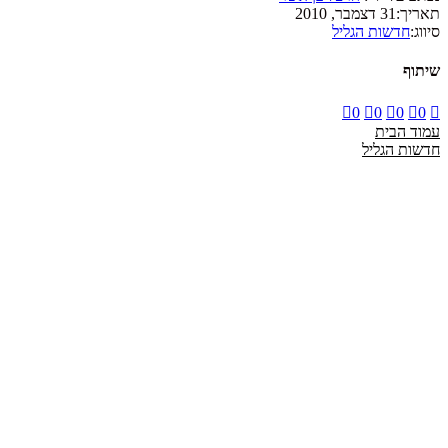
תאריך:
31 דצמבר, 2010
סיווג:
חדשות הגליל
שיתוף
0
0
0
0
עמוד הבית
חדשות הגליל