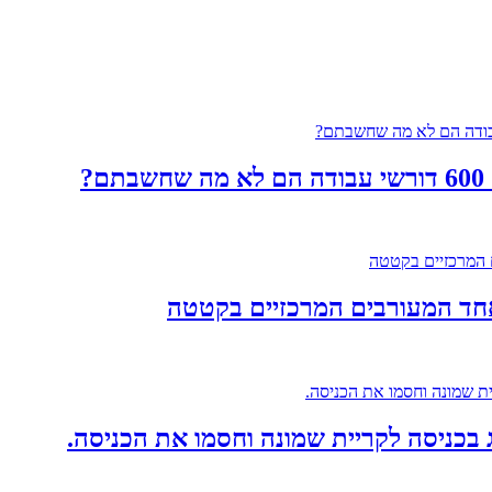
?
אחד המעורבים המרכזיים בקטטה
 בכניסה לקריית שמונה וחסמו את הכניסה.