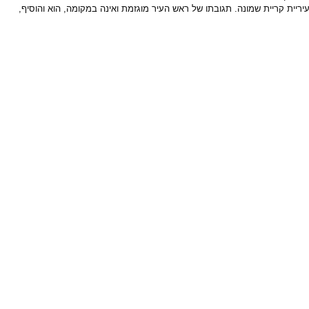
יית קריית שמונה. תגובתו של ראש העיר מוגזמת ואינה במקומה, הוא והוסיף,