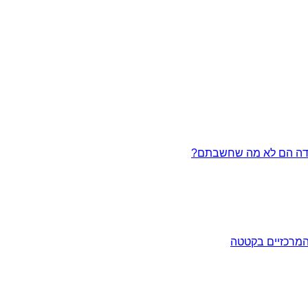
המרכזיים בקטטה