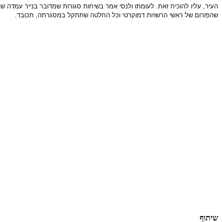
העיר, עליו להוכיח זאת. לעומתו ולנסי אמר בשיחות סגורות שמדובר בנייר עמדה 
שהפורום של ראשי הרשויות דמוקרטי וכל החלטה שתתקל במסגרתה, תכובד.
שיתוף