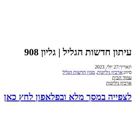
עיתון חדשות הגליל | גליון 908
תאריך:
27 יולי, 2023
סיווג:
ארכיון גיליונות
,
מגזין חדשות הגליל
עמוד הבית
ארכיון גיליונות
לצפייה במסך מלא ובפלאפון לחץ כאן