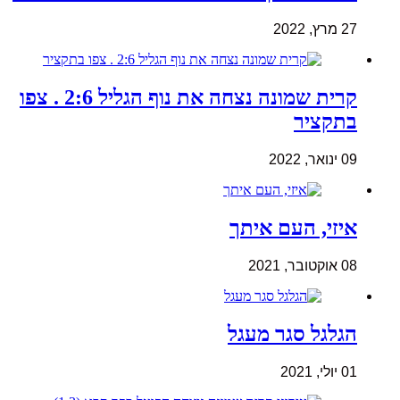
27 מרץ, 2022
קרית שמונה נצחה את נוף הגליל 2:6 . צפו
בתקציר
09 ינואר, 2022
איזי, העם איתך
08 אוקטובר, 2021
הגלגל סגר מעגל
01 יולי, 2021