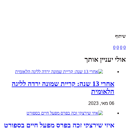
שיתוף
0
0
0
0
אולי יעניין אותך
אחרי 13 שנה: קריית שמונה ירדה לליגה
הלאומית
06 מאי, 2023
איזי שירצקי זכה בפרס מפעל חיים בספורט