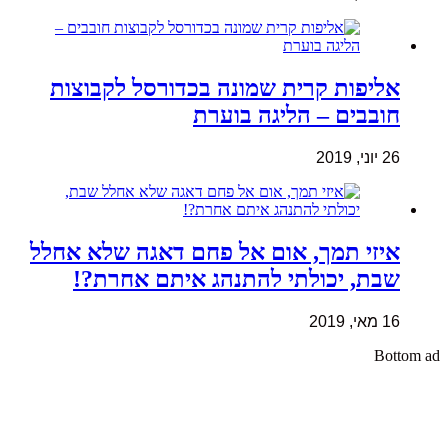
אליפות קרית שמונה בכדורסל לקבוצות
חובבים – הליגה בוערת
26 יוני, 2019
איזי תמך, אום אל פחם דאגה שלא אחלל
שבת, יכולתי להתנהג איתם אחרת?!
16 מאי, 2019
Bottom ad