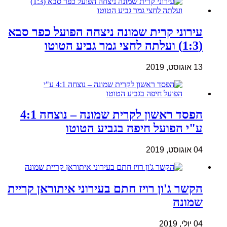
עירוני קרית שמונה ניצחה הפועל כפר סבא
(1:3) ועלתה לחצי גמר גביע הטוטו
13 אוגוסט, 2019
הפסד ראשון לקרית שמונה – נוצחה 4:1
ע"י הפועל חיפה בגביע הטוטו
04 אוגוסט, 2019
הקשר ג'ון רויז חתם בעירוני איתוראן קריית
שמונה
04 יולי, 2019