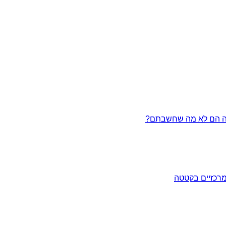
מרכזיים בקטטה