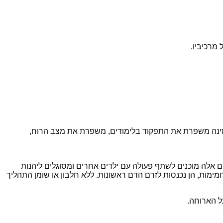
מרכיביו.
מזינה משפרת את התפקוד בלימודים, משפרת את מצב הרוח,
ם אלה מוכנים לשתף פעולה עם ילדים אחרים ומסוגלים ליהנות
מימות, הן נכנסות לזרם הדם ראשונות. ללא חלבון או שומן התהליך
ל הארוחה.