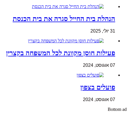
הנהלת בית החייל סגרה את בית הכנסת
31 יולי, 2025
פעילות חוסן מקוונת לכל המשפחה בקצרין
07 אוגוסט, 2024
פועלים בצפון
07 אוגוסט, 2024
Bottom ad