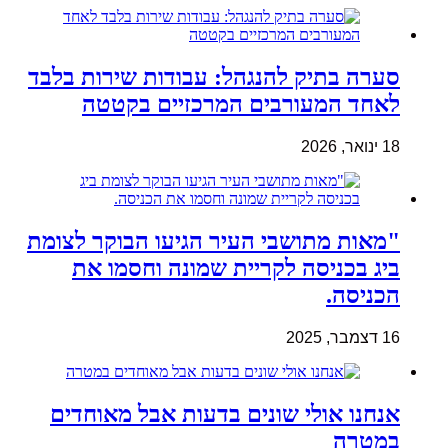
סערה בתיק להנגהל: עבודות שירות בלבד
לאחד המעורבים המרכזיים בקטטה
18 ינואר, 2026
"מאות מתושבי העיר הגיעו הבוקר לצומת
ביג בכניסה לקריית שמונה וחסמו את
הכניסה.
16 דצמבר, 2025
אנחנו אולי שונים בדעות אבל מאוחדים
במטרה