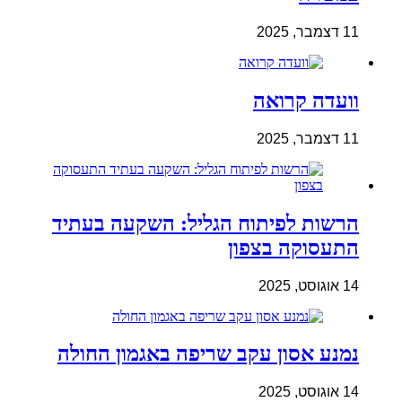
11 דצמבר, 2025
וועדה קרואה
11 דצמבר, 2025
הרשות לפיתוח הגליל: השקעה בעתיד
התעסוקה בצפון
14 אוגוסט, 2025
נמנע אסון עקב שריפה באגמון החולה
14 אוגוסט, 2025