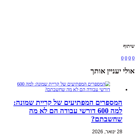
שיתוף
0
0
0
0
אולי יעניין אותך
המספרים המפתיעים של קריית שמונה:
למה 600 דורשי עבודה הם לא מה
שחשבתם?
28 ינואר, 2026