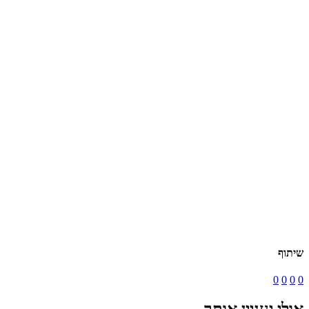
שיתוף
0
0
0
0
אולי יעניין אותך