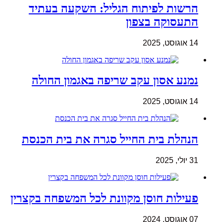
הרשות לפיתוח הגליל: השקעה בעתיד
התעסוקה בצפון
14 אוגוסט, 2025
נמנע אסון עקב שריפה באגמון החולה
14 אוגוסט, 2025
הנהלת בית החייל סגרה את בית הכנסת
31 יולי, 2025
פעילות חוסן מקוונת לכל המשפחה בקצרין
07 אוגוסט, 2024