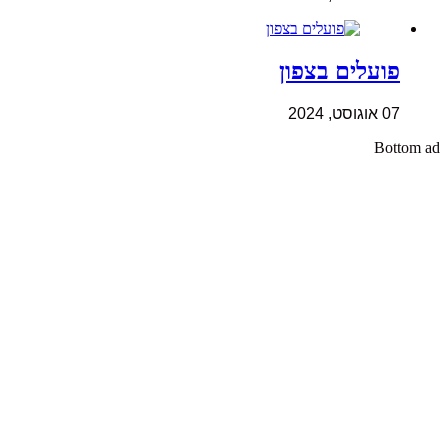
פועלים בצפון
07 אוגוסט, 2024
Bottom ad