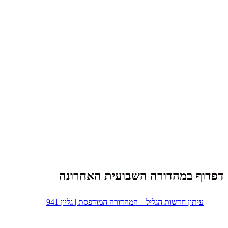
דפדוף במהדורה השבועית האחרונה
עיתון חדשות הגליל – המהדורה המודפסת | גליון 941