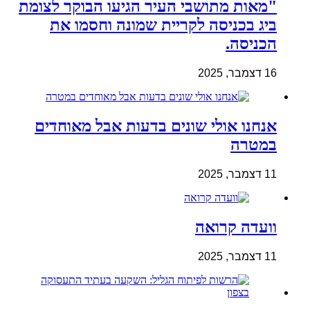
"מאות מתושבי העיר הגיעו הבוקר לצומת
ביג בכניסה לקריית שמונה וחסמו את
הכניסה.
16 דצמבר, 2025
אנחנו אולי שונים בדעות אבל מאוחדים
במטרה
11 דצמבר, 2025
וועדה קרואה
11 דצמבר, 2025