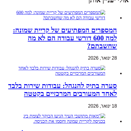
המספרים המפתיעים של קריית שמונה:
למה 600 דורשי עבודה הם לא מה
שחשבתם?
28 ינואר, 2026
סערה בתיק להנגהל: עבודות שירות בלבד
לאחד המעורבים המרכזיים בקטטה
18 ינואר, 2026