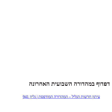
דפדוף במהדורה השבועית האחרונה
עיתון חדשות הגליל – המהדורה המודפסת | גליון 941