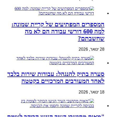
המספרים המפתיעים של קריית שמונה:
למה 600 דורשי עבודה הם לא מה
שחשבתם?
28 ינואר, 2026
סערה בתיק להנגהל: עבודות שירות בלבד
לאחד המעורבים המרכזיים בקטטה
18 ינואר, 2026
"מאות מתושבי העיר הגיעו הבוקר לצומת