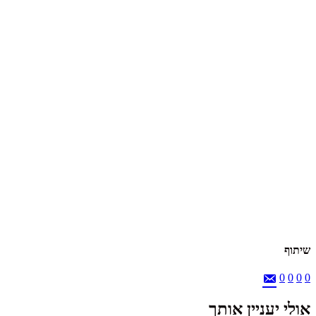
שיתוף
0
0
0
0
אולי יעניין אותך