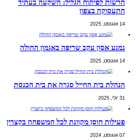
הרשות לפיתוח הגליל: השקעה בעתיד
התעסוקה בצפון
14 אוגוסט, 2025
נמנע אסון עקב שריפה באגמון החולה
14 אוגוסט, 2025
הנהלת בית החייל סגרה את בית הכנסת
31 יולי, 2025
פעילות חוסן מקוונת לכל המשפחה בקצרין
07 אוגוסט, 2024