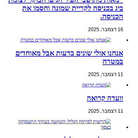
ביג בכניסה לקריית שמונה וחסמו את
הכניסה.
16 דצמבר, 2025
אנחנו אולי שונים בדעות אבל מאוחדים
במטרה
11 דצמבר, 2025
וועדה קרואה
11 דצמבר, 2025