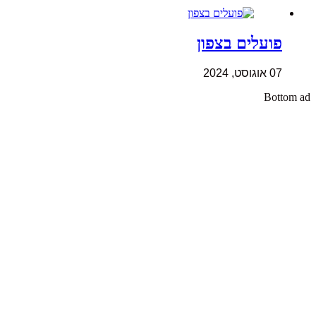
פועלים בצפון
07 אוגוסט, 2024
Bottom ad