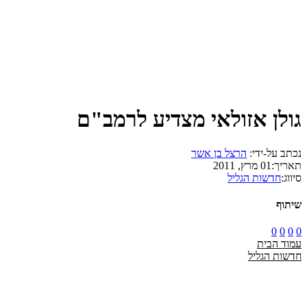
גולן אזולאי מצדיע לרמב"ם
נכתב על-ידי:
הרצל בן אשר
תאריך:
01 מרץ, 2011
סיווג:
חדשות הגליל
שיתוף
0
0
0
0
עמוד הבית
חדשות הגליל