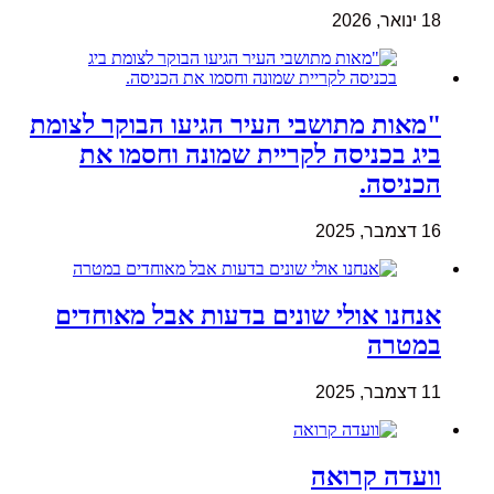
18 ינואר, 2026
"מאות מתושבי העיר הגיעו הבוקר לצומת
ביג בכניסה לקריית שמונה וחסמו את
הכניסה.
16 דצמבר, 2025
אנחנו אולי שונים בדעות אבל מאוחדים
במטרה
11 דצמבר, 2025
וועדה קרואה