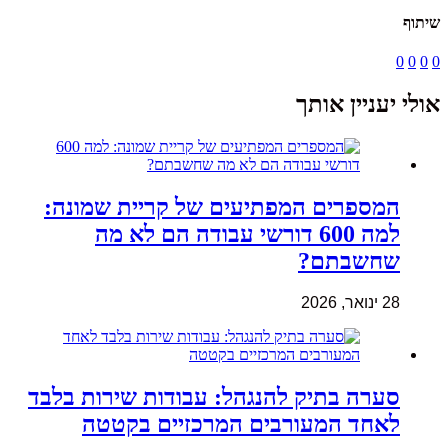
שיתוף
0
0
0
0
אולי יעניין אותך
המספרים המפתיעים של קריית שמונה:
למה 600 דורשי עבודה הם לא מה
שחשבתם?
28 ינואר, 2026
סערה בתיק להנגהל: עבודות שירות בלבד
לאחד המעורבים המרכזיים בקטטה