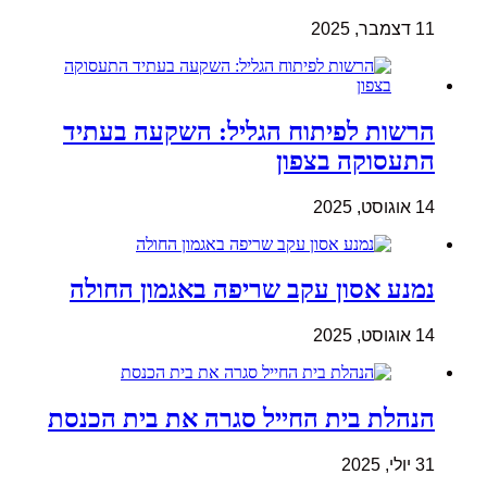
11 דצמבר, 2025
הרשות לפיתוח הגליל: השקעה בעתיד
התעסוקה בצפון
14 אוגוסט, 2025
נמנע אסון עקב שריפה באגמון החולה
14 אוגוסט, 2025
הנהלת בית החייל סגרה את בית הכנסת
31 יולי, 2025