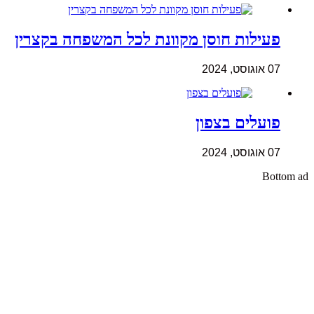
פעילות חוסן מקוונת לכל המשפחה בקצרין
07 אוגוסט, 2024
פועלים בצפון
07 אוגוסט, 2024
Bottom ad