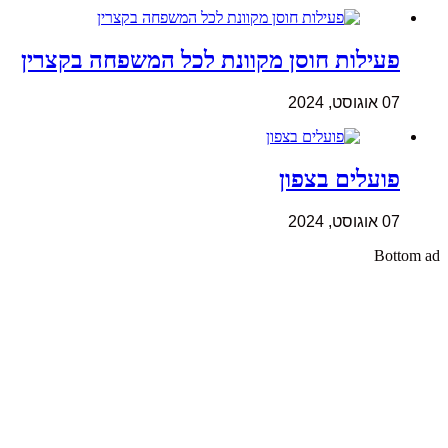
פעילות חוסן מקוונת לכל המשפחה בקצרין
07 אוגוסט, 2024
פועלים בצפון
07 אוגוסט, 2024
Bottom ad