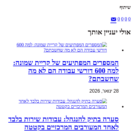
שיתוף
0
0
0
0
אולי יעניין אותך
המספרים המפתיעים של קריית שמונה:
למה 600 דורשי עבודה הם לא מה
שחשבתם?
28 ינואר, 2026
סערה בתיק להנגהל: עבודות שירות בלבד
לאחד המעורבים המרכזיים בקטטה