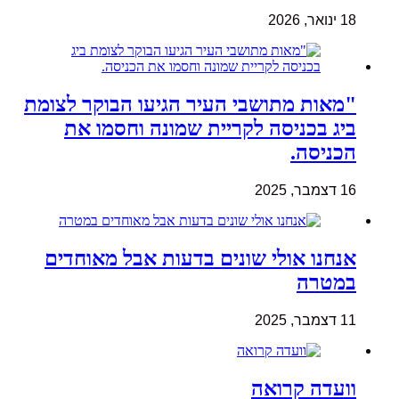
18 ינואר, 2026
"מאות מתושבי העיר הגיעו הבוקר לצומת
ביג בכניסה לקריית שמונה וחסמו את
הכניסה.
16 דצמבר, 2025
אנחנו אולי שונים בדעות אבל מאוחדים
במטרה
11 דצמבר, 2025
וועדה קרואה