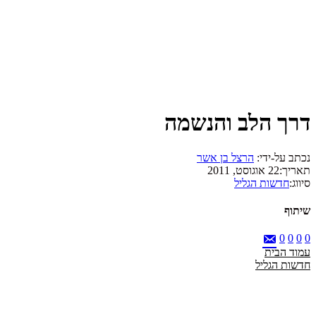
דרך הלב והנשמה
נכתב על-ידי:
הרצל בן אשר
תאריך:
22 אוגוסט, 2011
סיווג:
חדשות הגליל
שיתוף
0
0
0
0
עמוד הבית
חדשות הגליל