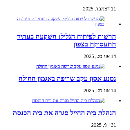
11 דצמבר, 2025
הרשות לפיתוח הגליל: השקעה בעתיד
התעסוקה בצפון
14 אוגוסט, 2025
נמנע אסון עקב שריפה באגמון החולה
14 אוגוסט, 2025
הנהלת בית החייל סגרה את בית הכנסת
31 יולי, 2025