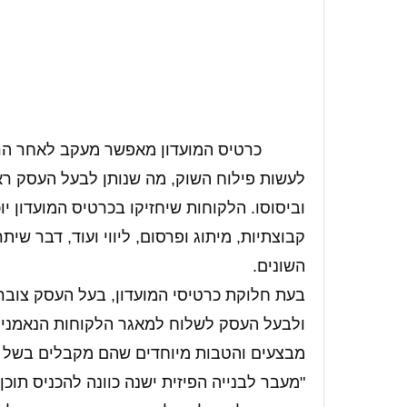
כרטיס המועדון מאפשר מעקב לאחר הרג
לעשות פילוח השוק, מה שנותן לבעל העסק ראי
וביסוסו. הלקוחות שיחזיקו בכרטיס המועדון יו
קבוצתיות, מיתוג ופרסום, ליווי ועוד, דבר ש
השונים.
בעת חלוקת כרטיסי המועדון, בעל העסק צובר
ולבעל העסק לשלוח למאגר הלקוחות הנאמנים עד
מבצעים והטבות מיוחדים שהם מקבלים בשל ה
"מעבר לבנייה הפיזית ישנה כוונה להכניס תו