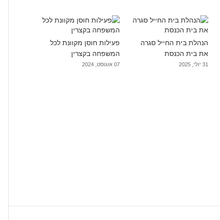
הנהלת בית החייל סגרה
פעילות חוסן מקוונת לכל
את בית הכנסת
המשפחה בקצרין
31 יולי, 2025
07 אוגוסט, 2024