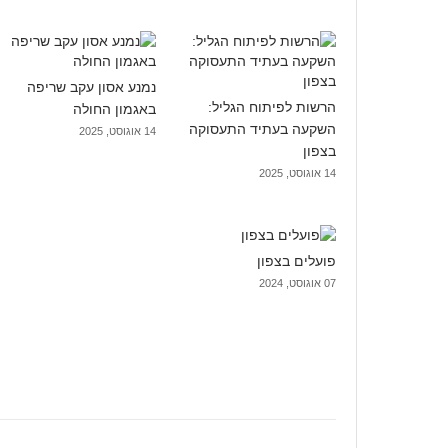
נמנע אסון עקב שריפה
הרשות לפיתוח הגליל:
באגמון החולה
השקעה בעתיד התעסוקה
14 אוגוסט, 2025
בצפון
14 אוגוסט, 2025
פועלים בצפון
07 אוגוסט, 2024