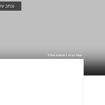
נכתב על-
עמוד הבית
חדשות הגליל