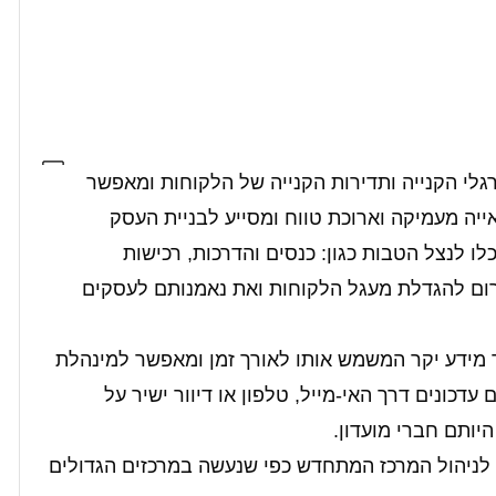
לי הקנייה ותדירות הקנייה של הלקוחות ומאפשר
יה מעמיקה וארוכת טווח ומסייע לבניית העסק
כלו לנצל הטבות כגון: כנסים והדרכות, רכישות
יתרום להגדלת מעגל הלקוחות ואת נאמנותם לעסקים
 מידע יקר המשמש אותו לאורך זמן ומאפשר למינהלת
כונים דרך האי-מייל, טלפון או דיוור ישיר על
יותם חברי מועדון.
כן לניהול המרכז המתחדש כפי שנעשה במרכזים הגדולים