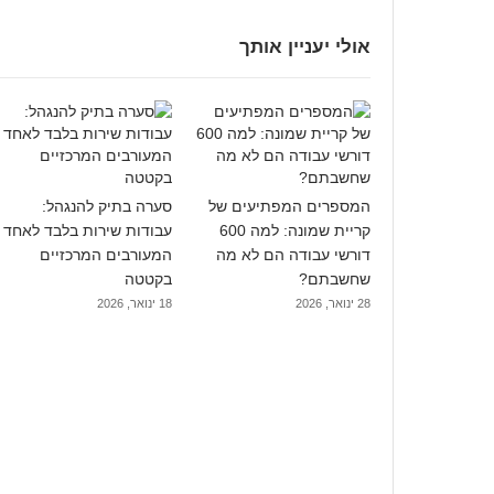
אולי יעניין אותך
המספרים המפתיעים של
סערה בתיק להנגהל:
קריית שמונה: למה 600
עבודות שירות בלבד לאחד
דורשי עבודה הם לא מה
המעורבים המרכזיים
שחשבתם?
בקטטה
28 ינואר, 2026
18 ינואר, 2026