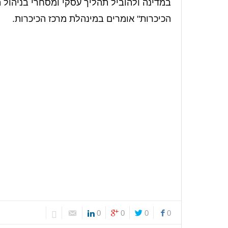
במדינה ולהוביל תהליך עסקי ומסחרי בניהול 
הכיכרות" אומרים במינהלת מרכז הכיכרות.
0
0
0
0