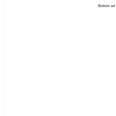
Bottom ad