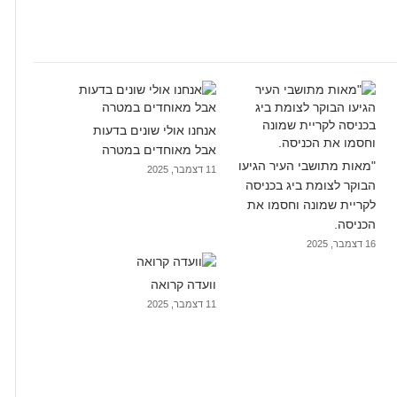
אנחנו אולי שונים בדעות
אבל מאוחדים במטרה
"מאות מתושבי העיר הגיעו
11 דצמבר, 2025
הבוקר לצומת ביג בכניסה
לקריית שמונה וחסמו את
הכניסה.
16 דצמבר, 2025
וועדה קרואה
11 דצמבר, 2025