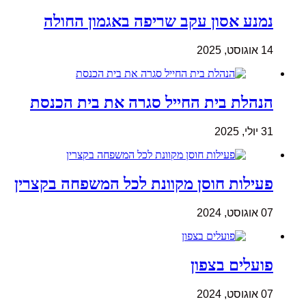
נמנע אסון עקב שריפה באגמון החולה
14 אוגוסט, 2025
הנהלת בית החייל סגרה את בית הכנסת
31 יולי, 2025
פעילות חוסן מקוונת לכל המשפחה בקצרין
07 אוגוסט, 2024
פועלים בצפון
07 אוגוסט, 2024