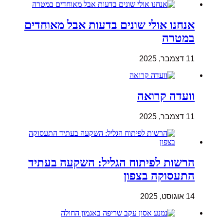
אנחנו אולי שונים בדעות אבל מאוחדים
במטרה
11 דצמבר, 2025
וועדה קרואה
11 דצמבר, 2025
הרשות לפיתוח הגליל: השקעה בעתיד
התעסוקה בצפון
14 אוגוסט, 2025