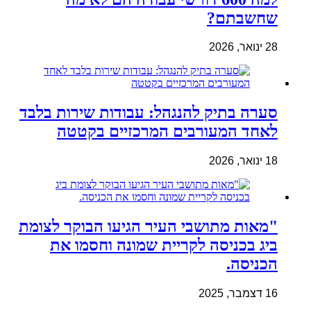
שחשבתם?
28 ינואר, 2026
סערה בתיק להנגהל: עבודות שירות בלבד
לאחד המעורבים המרכזיים בקטטה
18 ינואר, 2026
"מאות מתושבי העיר הגיעו הבוקר לצומת
ביג בכניסה לקריית שמונה וחסמו את
הכניסה.
16 דצמבר, 2025