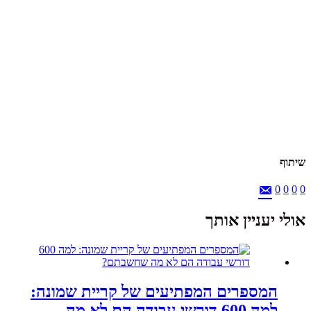
שיתוף
0
0
0
0
אולי יעניין אותך
המספרים המפתיעים של קריית שמונה:
למה 600 דורשי עבודה הם לא מה