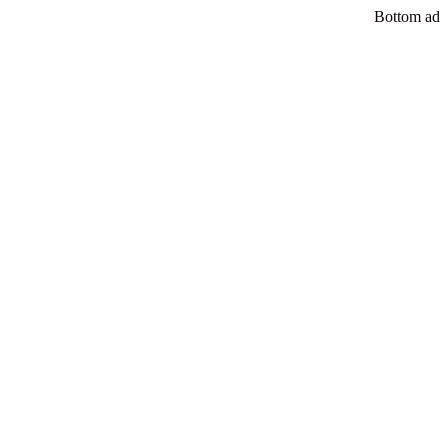
Bottom ad