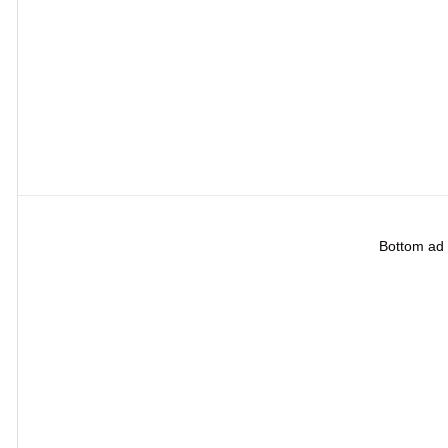
Bottom ad