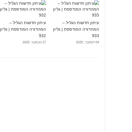
עיתון חדשות הגליל –
עיתון חדשות הגליל –
המהדורה המודפסת | גליון
המהדורה המודפסת | גליון
932
933
04 דצמבר, 2025
27 נובמבר, 2025