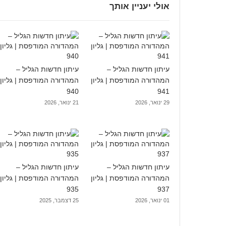
אולי יעניין אותך
עיתון חדשות הגליל –
עיתון חדשות הגליל –
המהדורה המודפסת | גליון
המהדורה המודפסת | גליון
940
941
29 ינואר, 2026
21 ינואר, 2026
עיתון חדשות הגליל –
עיתון חדשות הגליל –
המהדורה המודפסת | גליון
המהדורה המודפסת | גליון
935
937
01 ינואר, 2026
25 דצמבר, 2025