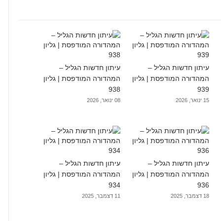
עיתון חדשות הגליל –
עיתון חדשות הגליל –
המהדורה המודפסת | גליון
המהדורה המודפסת | גליון
938
939
15 ינואר, 2026
08 ינואר, 2026
עיתון חדשות הגליל –
עיתון חדשות הגליל –
המהדורה המודפסת | גליון
המהדורה המודפסת | גליון
934
936
18 דצמבר, 2025
11 דצמבר, 2025