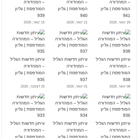
– המהדורה
– המהדורה
– המהדורה
המודפסת | גליון
המודפסת | גליון
המודפסת | גליון
939
940
941
29 ינואר, 2026
21 ינואר, 2026
15 ינואר, 2026
עיתון חדשות הגליל
עיתון חדשות הגליל
עיתון חדשות הגליל
– המהדורה
– המהדורה
– המהדורה
המודפסת | גליון
המודפסת | גליון
המודפסת | גליון
935
937
938
08 ינואר, 2026
01 ינואר, 2026
25 דצמבר, 2025
עיתון חדשות הגליל
עיתון חדשות הגליל
עיתון חדשות הגליל
– המהדורה
– המהדורה
– המהדורה
המודפסת | גליון
המודפסת | גליון
המודפסת | גליון