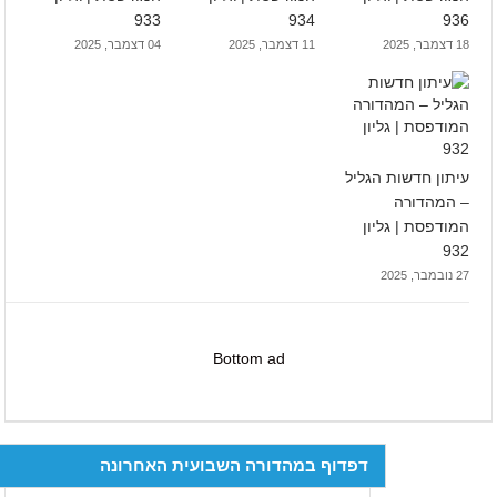
933
934
936
18 דצמבר, 2025
11 דצמבר, 2025
04 דצמבר, 2025
עיתון חדשות הגליל
– המהדורה
המודפסת | גליון
932
27 נובמבר, 2025
Bottom ad
דפדוף במהדורה השבועית האחרונה