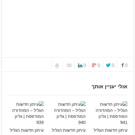
0
0
0
0
אולי יעניין אותך
עיתון חדשות הגליל
עיתון חדשות הגליל
עיתון חדשות הגליל