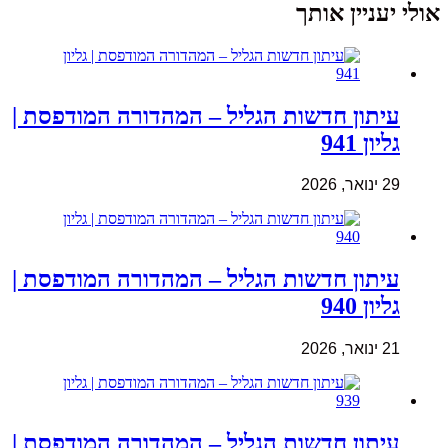
אולי יעניין אותך
עיתון חדשות הגליל – המהדורה המודפסת |
גליון 941
29 ינואר, 2026
עיתון חדשות הגליל – המהדורה המודפסת |
גליון 940
21 ינואר, 2026
עיתון חדשות הגליל – המהדורה המודפסת |