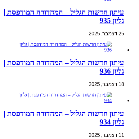
עיתון חדשות הגליל – המהדורה המודפסת |
גליון 935
25 דצמבר, 2025
עיתון חדשות הגליל – המהדורה המודפסת |
גליון 936
18 דצמבר, 2025
עיתון חדשות הגליל – המהדורה המודפסת |
גליון 934
11 דצמבר, 2025