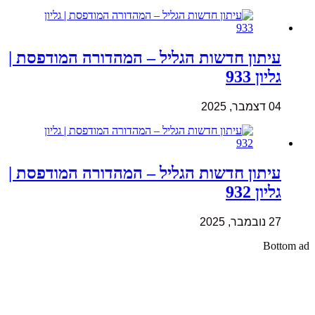
עיתון חדשות הגליל – המהדורה המודפסת |
גליון 933
04 דצמבר, 2025
עיתון חדשות הגליל – המהדורה המודפסת |
גליון 932
27 נובמבר, 2025
Bottom ad