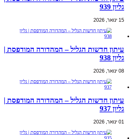
גליון 939
15 ינואר, 2026
עיתון חדשות הגליל – המהדורה המודפסת |
גליון 938
08 ינואר, 2026
עיתון חדשות הגליל – המהדורה המודפסת |
גליון 937
01 ינואר, 2026