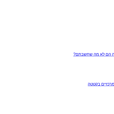
מרכזיים בקטטה