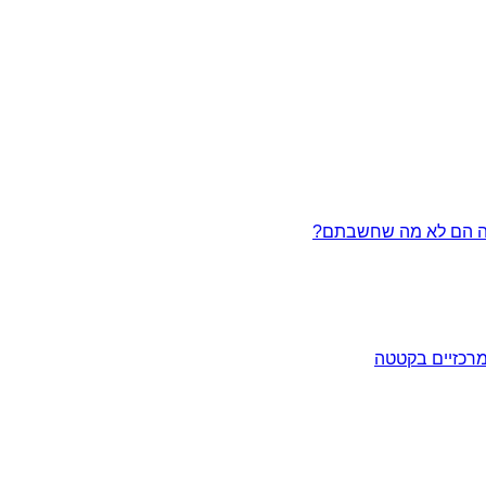
מרכזיים בקטטה