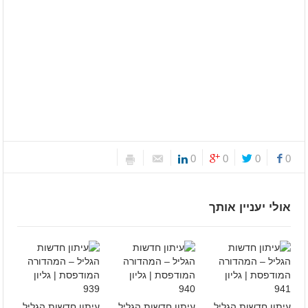
0
0
0
0
אולי יעניין אותך
עיתון חדשות הגליל
עיתון חדשות הגליל
עיתון חדשות הגליל