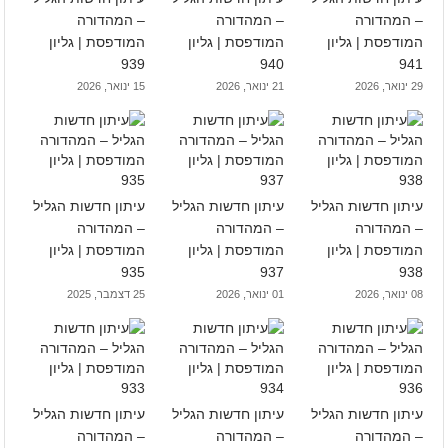
– המהדורה
– המהדורה
– המהדורה
המודפסת | גליון
המודפסת | גליון
המודפסת | גליון
939
940
941
29 ינואר, 2026
21 ינואר, 2026
15 ינואר, 2026
עיתון חדשות הגליל
עיתון חדשות הגליל
עיתון חדשות הגליל
– המהדורה
– המהדורה
– המהדורה
המודפסת | גליון
המודפסת | גליון
המודפסת | גליון
935
937
938
08 ינואר, 2026
01 ינואר, 2026
25 דצמבר, 2025
עיתון חדשות הגליל
עיתון חדשות הגליל
עיתון חדשות הגליל
– המהדורה
– המהדורה
– המהדורה