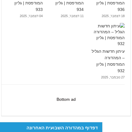
המודפסת | גליון
המודפסת | גליון
המודפסת | גליון
933
934
936
18 דצמבר, 2025
11 דצמבר, 2025
04 דצמבר, 2025
עיתון חדשות הגליל
– המהדורה
המודפסת | גליון
932
27 נובמבר, 2025
Bottom ad
דפדוף במהדורה השבועית האחרונה