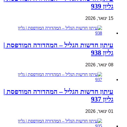
גליון 939
15 ינואר, 2026
עיתון חדשות הגליל – המהדורה המודפסת |
גליון 938
08 ינואר, 2026
עיתון חדשות הגליל – המהדורה המודפסת |
גליון 937
01 ינואר, 2026