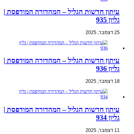
עיתון חדשות הגליל – המהדורה המודפסת |
גליון 935
25 דצמבר, 2025
עיתון חדשות הגליל – המהדורה המודפסת |
גליון 936
18 דצמבר, 2025
עיתון חדשות הגליל – המהדורה המודפסת |
גליון 934
11 דצמבר, 2025