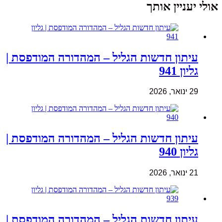
אולי יעניין אותך
עיתון חדשות הגליל – המהדורה המודפסת |
גליון 941
29 ינואר, 2026
עיתון חדשות הגליל – המהדורה המודפסת |
גליון 940
21 ינואר, 2026
עיתון חדשות הגליל – המהדורה המודפסת |