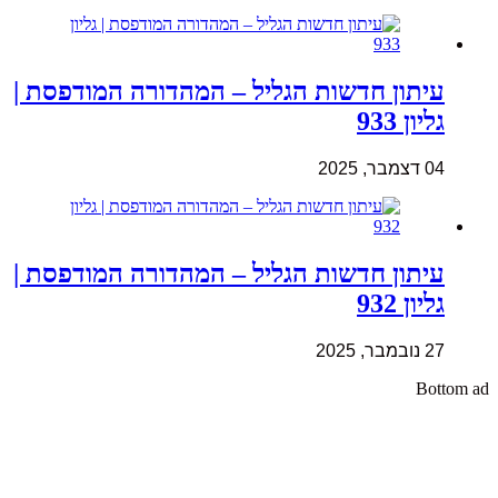
עיתון חדשות הגליל – המהדורה המודפסת |
גליון 933
04 דצמבר, 2025
עיתון חדשות הגליל – המהדורה המודפסת |
גליון 932
27 נובמבר, 2025
Bottom ad